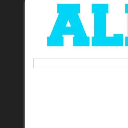
Rechercher :