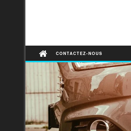
CONTACTEZ-NOUS