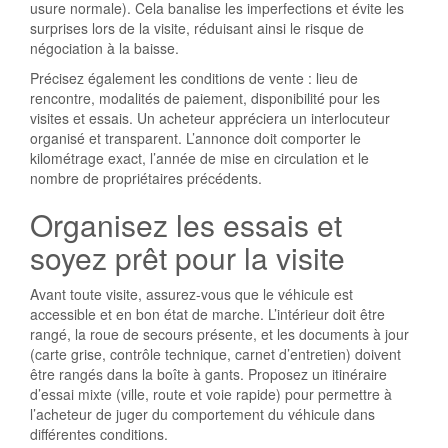
usure normale). Cela banalise les imperfections et évite les
surprises lors de la visite, réduisant ainsi le risque de
négociation à la baisse.
Précisez également les conditions de vente : lieu de
rencontre, modalités de paiement, disponibilité pour les
visites et essais. Un acheteur appréciera un interlocuteur
organisé et transparent. L’annonce doit comporter le
kilométrage exact, l’année de mise en circulation et le
nombre de propriétaires précédents.
Organisez les essais et
soyez prêt pour la visite
Avant toute visite, assurez-vous que le véhicule est
accessible et en bon état de marche. L’intérieur doit être
rangé, la roue de secours présente, et les documents à jour
(carte grise, contrôle technique, carnet d’entretien) doivent
être rangés dans la boîte à gants. Proposez un itinéraire
d’essai mixte (ville, route et voie rapide) pour permettre à
l’acheteur de juger du comportement du véhicule dans
différentes conditions.