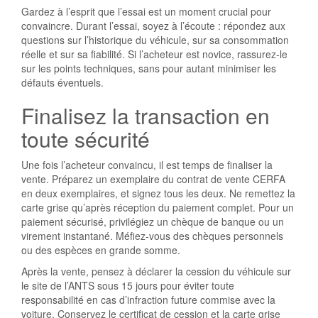
Gardez à l’esprit que l’essai est un moment crucial pour
convaincre. Durant l’essai, soyez à l’écoute : répondez aux
questions sur l’historique du véhicule, sur sa consommation
réelle et sur sa fiabilité. Si l’acheteur est novice, rassurez-le
sur les points techniques, sans pour autant minimiser les
défauts éventuels.
Finalisez la transaction en
toute sécurité
Une fois l’acheteur convaincu, il est temps de finaliser la
vente. Préparez un exemplaire du contrat de vente CERFA
en deux exemplaires, et signez tous les deux. Ne remettez la
carte grise qu’après réception du paiement complet. Pour un
paiement sécurisé, privilégiez un chèque de banque ou un
virement instantané. Méfiez-vous des chèques personnels
ou des espèces en grande somme.
Après la vente, pensez à déclarer la cession du véhicule sur
le site de l’ANTS sous 15 jours pour éviter toute
responsabilité en cas d’infraction future commise avec la
voiture. Conservez le certificat de cession et la carte grise