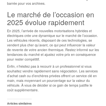
barrée pour vos archives.
Le marché de l’occasion en
2025 évolue rapidement
En 2025, l’arrivée de nouvelles motorisations hybrides et
électriques crée une dynamique sur le marché de l’occasion.
Les véhicules récents, disposant de ces technologies, se
vendent plus cher qu’avant, ce qui peut influencer la valeur
de revente de votre ancien thermique. Restez informé sur les
tendances du marché et ajustez votre prix en conséquence
pour rester compétitif.
Enfin, n’hésitez pas à recourir à un professionnel si vous
souhaitez vendre rapidement sans négociation. Les services
d’achat cash ou d’enchères privées offrent un service clé en
main, mais moyennant un pourcentage sur la valeur du
véhicule. À vous de décider si ce gain de temps justifie le
coût supplémentaire.
Articles similaires