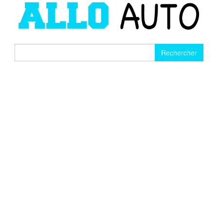
Rechercher :