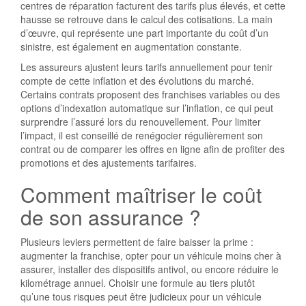
centres de réparation facturent des tarifs plus élevés, et cette
hausse se retrouve dans le calcul des cotisations. La main
d’œuvre, qui représente une part importante du coût d’un
sinistre, est également en augmentation constante.
Les assureurs ajustent leurs tarifs annuellement pour tenir
compte de cette inflation et des évolutions du marché.
Certains contrats proposent des franchises variables ou des
options d’indexation automatique sur l’inflation, ce qui peut
surprendre l’assuré lors du renouvellement. Pour limiter
l’impact, il est conseillé de renégocier régulièrement son
contrat ou de comparer les offres en ligne afin de profiter des
promotions et des ajustements tarifaires.
Comment maîtriser le coût
de son assurance ?
Plusieurs leviers permettent de faire baisser la prime :
augmenter la franchise, opter pour un véhicule moins cher à
assurer, installer des dispositifs antivol, ou encore réduire le
kilométrage annuel. Choisir une formule au tiers plutôt
qu’une tous risques peut être judicieux pour un véhicule