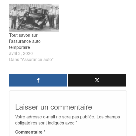
Tout savoir sur
l’assurance auto
temporaire
avril 3, 2020
Dans "Assurance auto"
Laisser un commentaire
Votre adresse e-mail ne sera pas publiée.
Les champs
obligatoires sont indiqués avec
*
Commentaire
*