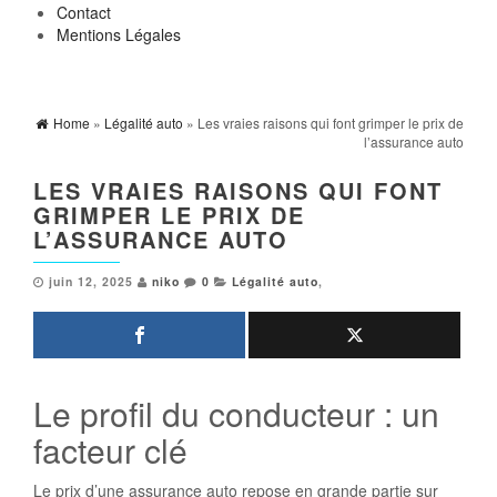
Contact
Mentions Légales
Home
»
Légalité auto
» Les vraies raisons qui font grimper le prix de
l’assurance auto
LES VRAIES RAISONS QUI FONT
GRIMPER LE PRIX DE
L’ASSURANCE AUTO
juin 12, 2025
niko
0
Légalité auto
,
Le profil du conducteur : un
facteur clé
Le prix d’une assurance auto repose en grande partie sur