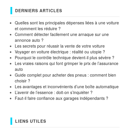
DERNIERS ARTICLES
Quelles sont les principales dépenses liées à une voiture
et comment les réduire ?
Comment détecter facilement une arnaque sur une
annonce auto ?
Les secrets pour réussir la vente de votre voiture
Voyager en voiture électrique : réalité ou utopie ?
Pourquoi le contrôle technique devient-il plus sévère ?
Les vraies raisons qui font grimper le prix de l’assurance
auto
Guide complet pour acheter des pneus : comment bien
choisir ?
Les avantages et inconvénients d’une boîte automatique
L’avenir de l’essence : doit-on s’inquiéter ?
Faut-il faire confiance aux garages indépendants ?
LIENS UTILES