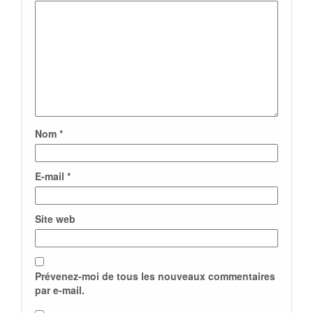
Nom
*
E-mail
*
Site web
Prévenez-moi de tous les nouveaux commentaires
par e-mail.