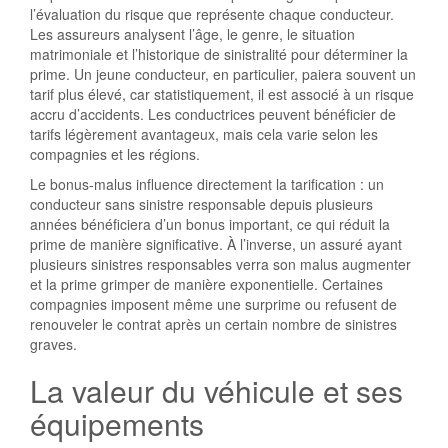
l’évaluation du risque que représente chaque conducteur.
Les assureurs analysent l’âge, le genre, le situation
matrimoniale et l’historique de sinistralité pour déterminer la
prime. Un jeune conducteur, en particulier, paiera souvent un
tarif plus élevé, car statistiquement, il est associé à un risque
accru d’accidents. Les conductrices peuvent bénéficier de
tarifs légèrement avantageux, mais cela varie selon les
compagnies et les régions.
Le bonus-malus influence directement la tarification : un
conducteur sans sinistre responsable depuis plusieurs
années bénéficiera d’un bonus important, ce qui réduit la
prime de manière significative. À l’inverse, un assuré ayant
plusieurs sinistres responsables verra son malus augmenter
et la prime grimper de manière exponentielle. Certaines
compagnies imposent même une surprime ou refusent de
renouveler le contrat après un certain nombre de sinistres
graves.
La valeur du véhicule et ses
équipements