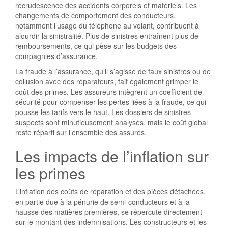
recrudescence des accidents corporels et matériels. Les
changements de comportement des conducteurs,
notamment l’usage du téléphone au volant, contribuent à
alourdir la sinistralité. Plus de sinistres entraînent plus de
remboursements, ce qui pèse sur les budgets des
compagnies d’assurance.
La fraude à l’assurance, qu’il s’agisse de faux sinistres ou de
collusion avec des réparateurs, fait également grimper le
coût des primes. Les assureurs intègrent un coefficient de
sécurité pour compenser les pertes liées à la fraude, ce qui
pousse les tarifs vers le haut. Les dossiers de sinistres
suspects sont minutieusement analysés, mais le coût global
reste réparti sur l’ensemble des assurés.
Les impacts de l’inflation sur
les primes
L’inflation des coûts de réparation et des pièces détachées,
en partie due à la pénurie de semi-conducteurs et à la
hausse des matières premières, se répercute directement
sur le montant des indemnisations. Les constructeurs et les