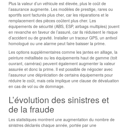
Plus la valeur d’un véhicule est élevée, plus le coût de
l’assurance augmente. Les modèles de prestige, rares ou
sportifs sont facturés plus cher, car les réparations et le
remplacement des pièces coûtent plus cher. Les
équipements de sécurité (ABS, ESP, airbags multiples) jouent
en revanche en faveur de l’assuré, car ils réduisent le risque
d’accident ou de gravité. Installer un traceur GPS, un antivol
homologué ou une alarme peut faire baisser la prime.
Les options supplémentaires comme les jantes en alliage, la
peinture métallisée ou les équipements haut de gamme (toit
ouvrant, caméras) peuvent également augmenter la valeur
assurée et donc la prime. Il est possible de négocier avec
l’assureur une dépréciation de certains équipements pour
réduire le coût, mais cela implique une clause de dévaluation
en cas de vol ou de dommage.
L’évolution des sinistres et
de la fraude
Les statistiques montrent une augmentation du nombre de
sinistres déclarés chaque année, portée par une