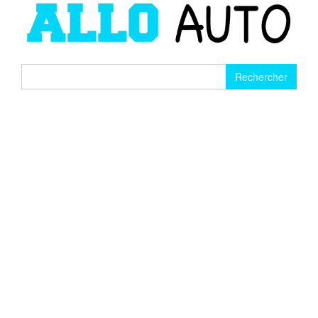
Rechercher :