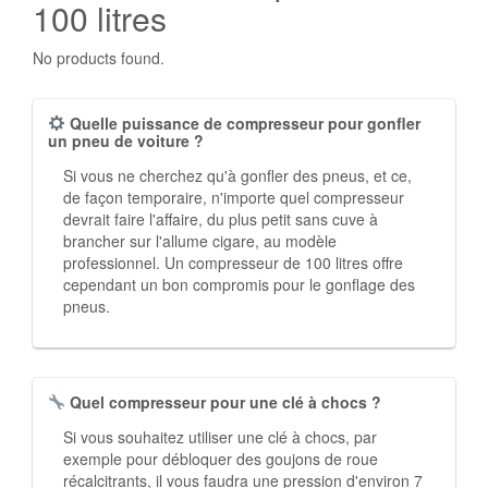
100 litres
No products found.
Quelle puissance de compresseur pour gonfler
un pneu de voiture ?
Si vous ne cherchez qu'à gonfler des pneus, et ce,
de façon temporaire, n'importe quel compresseur
devrait faire l'affaire, du plus petit sans cuve à
brancher sur l'allume cigare, au modèle
professionnel. Un compresseur de 100 litres offre
cependant un bon compromis pour le gonflage des
pneus.
Quel compresseur pour une clé à chocs ?
Si vous souhaitez utiliser une clé à chocs, par
exemple pour débloquer des goujons de roue
récalcitrants, il vous faudra une pression d'environ 7