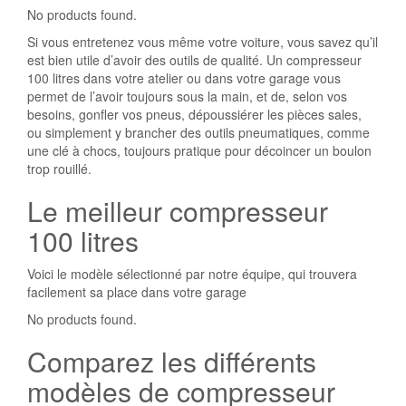
No products found.
Si vous entretenez vous même votre voiture, vous savez qu’il
est bien utile d’avoir des outils de qualité. Un compresseur
100 litres dans votre atelier ou dans votre garage vous
permet de l’avoir toujours sous la main, et de, selon vos
besoins, gonfler vos pneus, dépoussiérer les pièces sales,
ou simplement y brancher des outils pneumatiques, comme
une clé à chocs, toujours pratique pour décoincer un boulon
trop rouillé.
Le meilleur compresseur
100 litres
Voici le modèle sélectionné par notre équipe, qui trouvera
facilement sa place dans votre garage
No products found.
Comparez les différents
modèles de compresseur