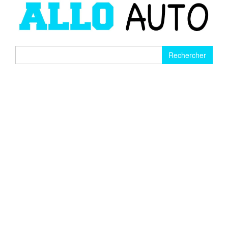
Rechercher :