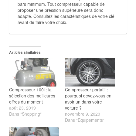
bars minimum. Tout compresseur capable de
proposer une pression supérieure sera donc
adapté. Consultez les caractéristiques de votre clé
avant de faire votre choix.
Articles similaires
Compresseur 100l : la
Compresseur portatif :
sélection des meilleures
pourquoi devez-vous en
offres du moment
avoir un dans votre
août 23, 2019
voiture ?
Dans "Shopping"
novembre 9, 2020
Dans "Equipements"