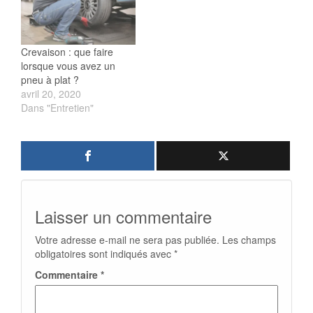
Crevaison : que faire
lorsque vous avez un
pneu à plat ?
avril 20, 2020
Dans "Entretien"
Laisser un commentaire
Votre adresse e-mail ne sera pas publiée.
Les champs
obligatoires sont indiqués avec
*
Commentaire
*