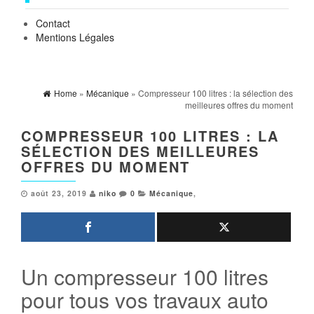
Contact
Mentions Légales
Home
»
Mécanique
» Compresseur 100 litres : la sélection des
meilleures offres du moment
COMPRESSEUR 100 LITRES : LA
SÉLECTION DES MEILLEURES
OFFRES DU MOMENT
août 23, 2019
niko
0
Mécanique
,
Un compresseur 100 litres
pour tous vos travaux auto