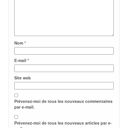
Nom
*
E-mail
*
Site web
Prévenez-moi de tous les nouveaux commentaires
par e-mail.
Prévenez-moi de tous les nouveaux articles par e-