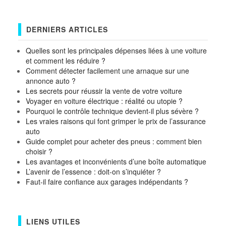
DERNIERS ARTICLES
Quelles sont les principales dépenses liées à une voiture
et comment les réduire ?
Comment détecter facilement une arnaque sur une
annonce auto ?
Les secrets pour réussir la vente de votre voiture
Voyager en voiture électrique : réalité ou utopie ?
Pourquoi le contrôle technique devient-il plus sévère ?
Les vraies raisons qui font grimper le prix de l’assurance
auto
Guide complet pour acheter des pneus : comment bien
choisir ?
Les avantages et inconvénients d’une boîte automatique
L’avenir de l’essence : doit-on s’inquiéter ?
Faut-il faire confiance aux garages indépendants ?
LIENS UTILES