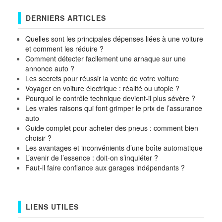
DERNIERS ARTICLES
Quelles sont les principales dépenses liées à une voiture
et comment les réduire ?
Comment détecter facilement une arnaque sur une
annonce auto ?
Les secrets pour réussir la vente de votre voiture
Voyager en voiture électrique : réalité ou utopie ?
Pourquoi le contrôle technique devient-il plus sévère ?
Les vraies raisons qui font grimper le prix de l’assurance
auto
Guide complet pour acheter des pneus : comment bien
choisir ?
Les avantages et inconvénients d’une boîte automatique
L’avenir de l’essence : doit-on s’inquiéter ?
Faut-il faire confiance aux garages indépendants ?
LIENS UTILES