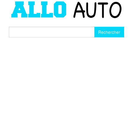
Rechercher :