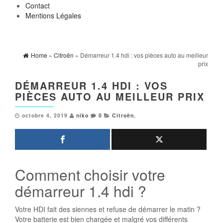
Contact
Mentions Légales
Home
»
Citroën
» Démarreur 1.4 hdi : vos pièces auto au meilleur
prix
DÉMARREUR 1.4 HDI : VOS
PIÈCES AUTO AU MEILLEUR PRIX
octobre 4, 2019
niko
0
Citroën
,
Comment choisir votre
démarreur 1.4 hdi ?
Votre HDI fait des siennes et refuse de démarrer le matin ?
Votre batterie est bien chargée et malgré vos différents