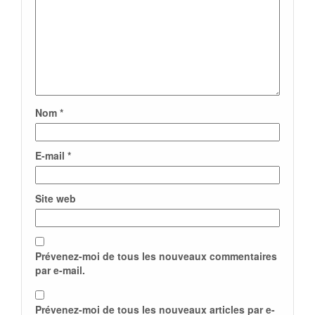
Nom
*
E-mail
*
Site web
Prévenez-moi de tous les nouveaux commentaires
par e-mail.
Prévenez-moi de tous les nouveaux articles par e-