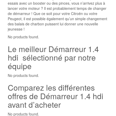
essais avec un booster ou des pinces, vous n’arrivez plus à
lancer votre moteur ? Il est probablement temps de changer
de démarreur ! Que ce soit pour votre Citroën ou votre
Peugeot, il est possible également qu’un simple changement
des balais de charbon puissent lui donner une nouvelle
jeunesse !
No products found.
Le meilleur Démarreur 1.4
hdi sélectionné par notre
équipe
No products found.
Comparez les différentes
offres de Démarreur 1.4 hdi
avant d’acheter
No products found.