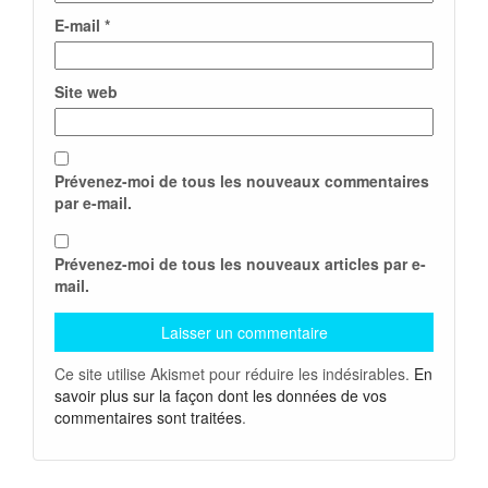
E-mail
*
Site web
Prévenez-moi de tous les nouveaux commentaires
par e-mail.
Prévenez-moi de tous les nouveaux articles par e-
mail.
Ce site utilise Akismet pour réduire les indésirables.
En
savoir plus sur la façon dont les données de vos
commentaires sont traitées
.