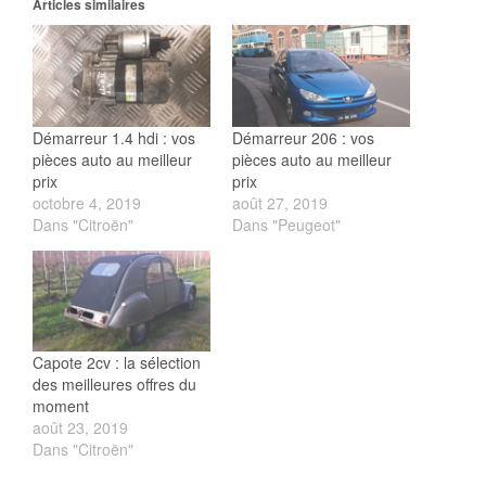
Articles similaires
Démarreur 1.4 hdi : vos
Démarreur 206 : vos
pièces auto au meilleur
pièces auto au meilleur
prix
prix
octobre 4, 2019
août 27, 2019
Dans "Citroën"
Dans "Peugeot"
Capote 2cv : la sélection
des meilleures offres du
moment
août 23, 2019
Dans "Citroën"