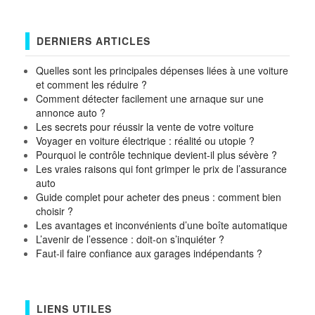
DERNIERS ARTICLES
Quelles sont les principales dépenses liées à une voiture
et comment les réduire ?
Comment détecter facilement une arnaque sur une
annonce auto ?
Les secrets pour réussir la vente de votre voiture
Voyager en voiture électrique : réalité ou utopie ?
Pourquoi le contrôle technique devient-il plus sévère ?
Les vraies raisons qui font grimper le prix de l’assurance
auto
Guide complet pour acheter des pneus : comment bien
choisir ?
Les avantages et inconvénients d’une boîte automatique
L’avenir de l’essence : doit-on s’inquiéter ?
Faut-il faire confiance aux garages indépendants ?
LIENS UTILES