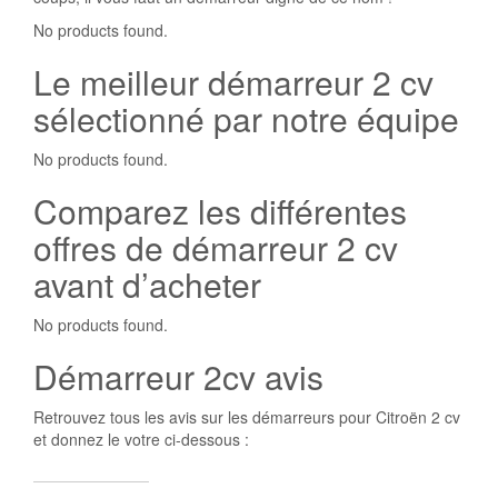
No products found.
Le meilleur démarreur 2 cv
sélectionné par notre équipe
No products found.
Comparez les différentes
offres de démarreur 2 cv
avant d’acheter
No products found.
Démarreur 2cv avis
Retrouvez tous les avis sur les démarreurs pour Citroën 2 cv
et donnez le votre ci-dessous :