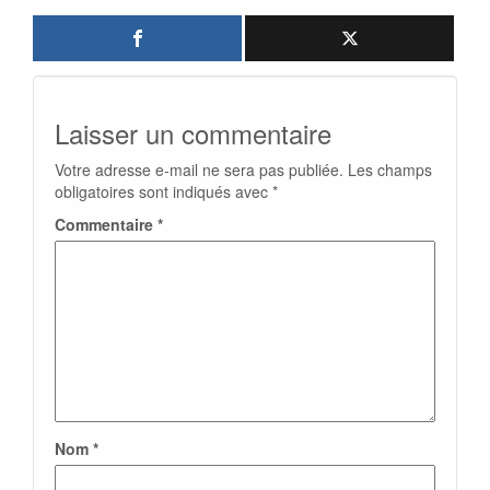
Laisser un commentaire
Votre adresse e-mail ne sera pas publiée.
Les champs
obligatoires sont indiqués avec
*
Commentaire
*
Nom
*