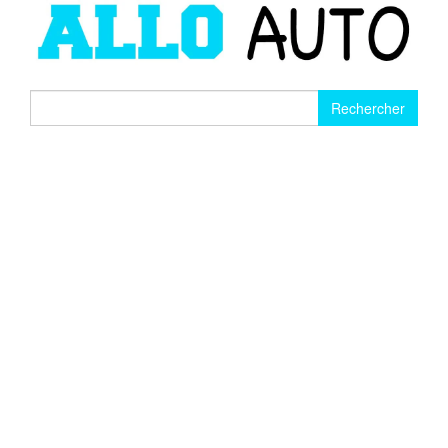
Rechercher :