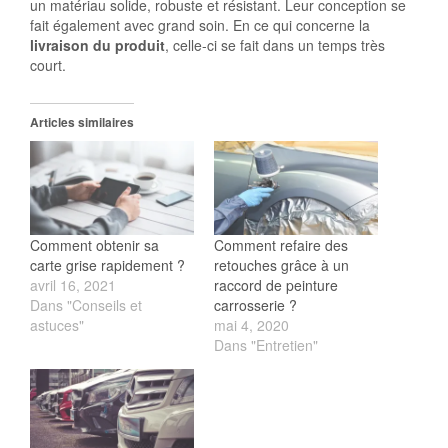
un matériau solide, robuste et résistant. Leur conception se
fait également avec grand soin. En ce qui concerne la
livraison du produit
, celle-ci se fait dans un temps très
court.
Articles similaires
Comment obtenir sa
Comment refaire des
carte grise rapidement ?
retouches grâce à un
avril 16, 2021
raccord de peinture
Dans "Conseils et
carrosserie ?
astuces"
mai 4, 2020
Dans "Entretien"