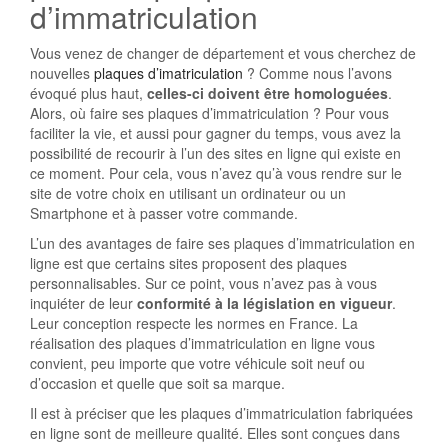
d’immatriculation
Vous venez de changer de département et vous cherchez de
nouvelles
plaques d’imatriculation
? Comme nous l’avons
évoqué plus haut,
celles-ci doivent être homologuées
.
Alors, où faire ses plaques d’immatriculation ? Pour vous
faciliter la vie, et aussi pour gagner du temps, vous avez la
possibilité de recourir à l’un des sites en ligne qui existe en
ce moment. Pour cela, vous n’avez qu’à vous rendre sur le
site de votre choix en utilisant un ordinateur ou un
Smartphone et à passer votre commande.
L’un des avantages de faire ses plaques d’immatriculation en
ligne est que certains sites proposent des plaques
personnalisables. Sur ce point, vous n’avez pas à vous
inquiéter de leur
conformité à la législation en vigueur
.
Leur conception respecte les normes en France. La
réalisation des plaques d’immatriculation en ligne vous
convient, peu importe que votre véhicule soit neuf ou
d’occasion et quelle que soit sa marque.
Il est à préciser que les plaques d’immatriculation fabriquées
en ligne sont de meilleure qualité. Elles sont conçues dans