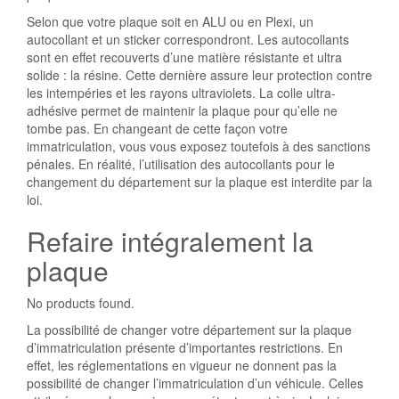
Selon que votre plaque soit en ALU ou en Plexi, un
autocollant et un sticker correspondront. Les autocollants
sont en effet recouverts d’une matière résistante et ultra
solide : la résine. Cette dernière assure leur protection contre
les intempéries et les rayons ultraviolets. La colle ultra-
adhésive permet de maintenir la plaque pour qu’elle ne
tombe pas. En changeant de cette façon votre
immatriculation, vous vous exposez toutefois à des sanctions
pénales. En réalité, l’utilisation des autocollants pour le
changement du département sur la plaque est interdite par la
loi.
Refaire intégralement la
plaque
No products found.
La possibilité de changer votre département sur la plaque
d’immatriculation présente d’importantes restrictions. En
effet, les réglementations en vigueur ne donnent pas la
possibilité de changer l’immatriculation d’un véhicule. Celles