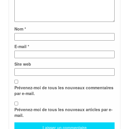
Nom
*
E-mail
*
Site web
Prévenez-moi de tous les nouveaux commentaires
par e-mail.
Prévenez-moi de tous les nouveaux articles par e-
mail.