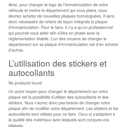
Ainsi, pour changer le logo de l’immatriculation de votre
véhicule et mettre le département qui vous plaira, vous
devriez acheter de nouvelles plaques homologuées. Il sera
donc nécessaire de refaire de façon intégrale la plaque
d’immatriculation. Pour le faire, il n’y a qu’un professionnel
qui pourrait vous aider afin d’être en phase avec la
réglementation établie. L’un des moyens de changer le
département sur sa plaque d’immatriculation est d’en acheter
d’autres.
L’utilisation des stickers et
autocollants
No products found.
Un autre moyen pour changer le département sur votre
plaque est la possibilité d’utiliser des autocollants et des
stickers. Vous n’aurez donc pas besoin de changer votre
plaque afin de modifier votre département. Les stickers et les
autocollants sont utilisés pour ce faire. Ceux-ci s’adaptent à
la qualité des matériaux avec lesquels sont conçues vos
plaques.