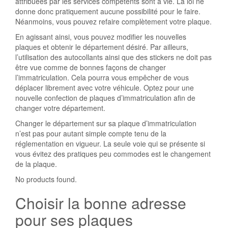
attribuées par les services compétents sont à vie. La loi ne
donne donc pratiquement aucune possibilité pour le faire.
Néanmoins, vous pouvez refaire complètement votre plaque.
En agissant ainsi, vous pouvez modifier les nouvelles
plaques et obtenir le département désiré. Par ailleurs,
l’utilisation des autocollants ainsi que des stickers ne doit pas
être vue comme de bonnes façons de changer
l’immatriculation. Cela pourra vous empêcher de vous
déplacer librement avec votre véhicule. Optez pour une
nouvelle confection de plaques d’immatriculation afin de
changer votre département.
Changer le département sur sa plaque d’immatriculation
n’est pas pour autant simple compte tenu de la
réglementation en vigueur. La seule voie qui se présente si
vous évitez des pratiques peu commodes est le changement
de la plaque.
No products found.
Choisir la bonne adresse
pour ses plaques