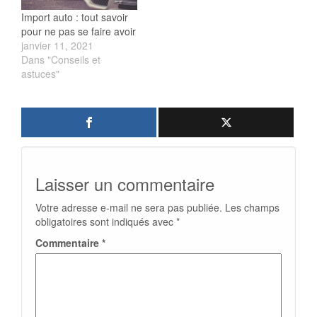
Import auto : tout savoir
pour ne pas se faire avoir
janvier 11, 2021
Dans "Conseils et
astuces"
Laisser un commentaire
Votre adresse e-mail ne sera pas publiée.
Les champs
obligatoires sont indiqués avec
*
Commentaire
*