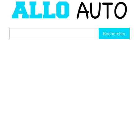
Rechercher :