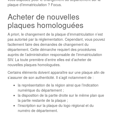
plaque d’immatriculation ? Focus.
Acheter de nouvelles
plaques homologuées
A priori, le changement de la plaque d’immatriculation n’est
pas autorisé par la réglementation. Cependant, vous pouvez
facilement faire des demandes de changement du
département. Cette démarche requiert des procédures
auprès de l’administration responsable de l’immatriculation
SIV. La toute première d’entre elles est d’acheter de
nouvelles plaques homologuées.
Certains éléments doivent apparaître sur une plaque afin de
s’assurer de son authenticité. Il s’agit notamment de :
la représentation de la région ainsi que l’indication
numérique du département ;
la disposition de la partie droite sur le même plan que
la partie restante de la plaque ;
l’inscription sur la plaque du logo régional et du
numéro de département.