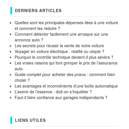
DERNIERS ARTICLES
Quelles sont les principales dépenses liées à une voiture
et comment les réduire ?
Comment détecter facilement une arnaque sur une
annonce auto ?
Les secrets pour réussir la vente de votre voiture
Voyager en voiture électrique : réalité ou utopie ?
Pourquoi le contrôle technique devient-il plus sévère ?
Les vraies raisons qui font grimper le prix de l’assurance
auto
Guide complet pour acheter des pneus : comment bien
choisir ?
Les avantages et inconvénients d’une boîte automatique
L’avenir de l’essence : doit-on s’inquiéter ?
Faut-il faire confiance aux garages indépendants ?
LIENS UTILES