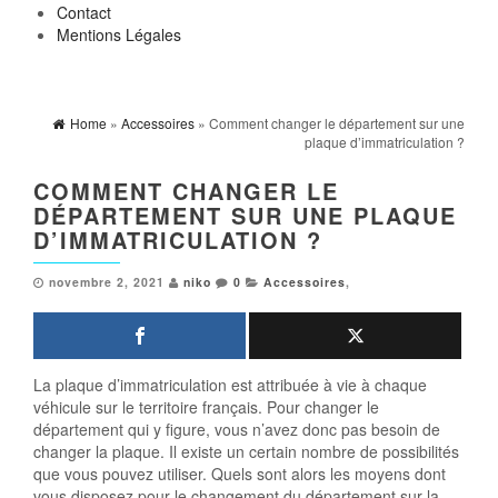
Contact
Mentions Légales
Home
»
Accessoires
» Comment changer le département sur une
plaque d’immatriculation ?
COMMENT CHANGER LE
DÉPARTEMENT SUR UNE PLAQUE
D’IMMATRICULATION ?
novembre 2, 2021
niko
0
Accessoires
,
La plaque d’immatriculation est attribuée à vie à chaque
véhicule sur le territoire français. Pour changer le
département qui y figure, vous n’avez donc pas besoin de
changer la plaque. Il existe un certain nombre de possibilités
que vous pouvez utiliser. Quels sont alors les moyens dont
vous disposez pour le changement du département sur la