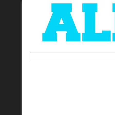
Rechercher :