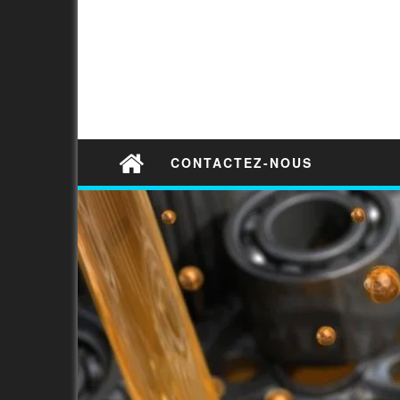
CONTACTEZ-NOUS