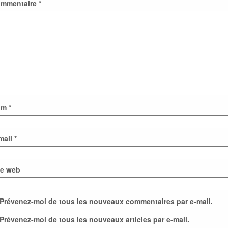
mmentaire
*
om
*
mail
*
te web
Prévenez-moi de tous les nouveaux commentaires par e-mail.
Prévenez-moi de tous les nouveaux articles par e-mail.