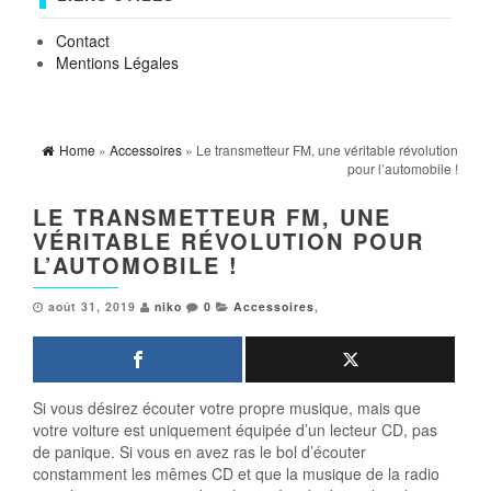
Contact
Mentions Légales
Home
»
Accessoires
» Le transmetteur FM, une véritable révolution
pour l’automobile !
LE TRANSMETTEUR FM, UNE
VÉRITABLE RÉVOLUTION POUR
L’AUTOMOBILE !
août 31, 2019
niko
0
Accessoires
,
Si vous désirez écouter votre propre musique, mais que
votre voiture est uniquement équipée d’un lecteur CD, pas
de panique. Si vous en avez ras le bol d’écouter
constamment les mêmes CD et que la musique de la radio