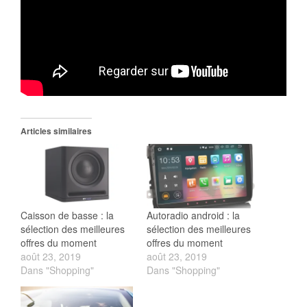
Articles similaires
Caisson de basse : la
Autoradio android : la
sélection des meilleures
sélection des meilleures
offres du moment
offres du moment
août 23, 2019
août 23, 2019
Dans "Shopping"
Dans "Shopping"