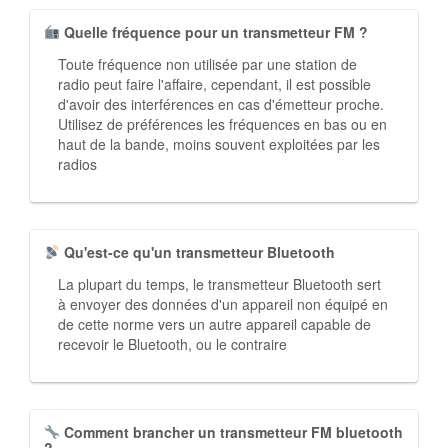
Quelle fréquence pour un transmetteur FM ?
Toute fréquence non utilisée par une station de
radio peut faire l'affaire, cependant, il est possible
d'avoir des interférences en cas d'émetteur proche.
Utilisez de préférences les fréquences en bas ou en
haut de la bande, moins souvent exploitées par les
radios
Qu'est-ce qu'un transmetteur Bluetooth
La plupart du temps, le transmetteur Bluetooth sert
à envoyer des données d'un appareil non équipé en
de cette norme vers un autre appareil capable de
recevoir le Bluetooth, ou le contraire
Comment brancher un transmetteur FM bluetooth