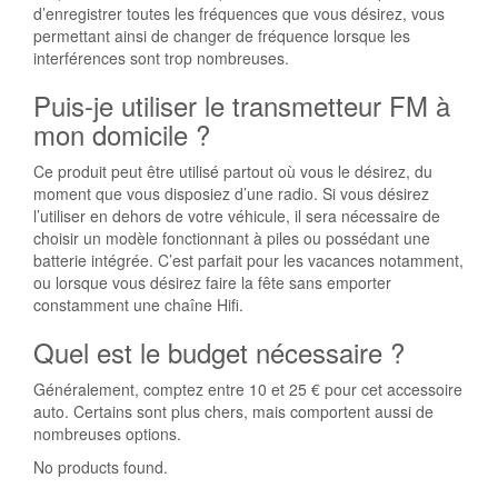
d’enregistrer toutes les fréquences que vous désirez, vous
permettant ainsi de changer de fréquence lorsque les
interférences sont trop nombreuses.
Puis-je utiliser le transmetteur FM à
mon domicile ?
Ce produit peut être utilisé partout où vous le désirez, du
moment que vous disposiez d’une radio. Si vous désirez
l’utiliser en dehors de votre véhicule, il sera nécessaire de
choisir un modèle fonctionnant à piles ou possédant une
batterie intégrée. C’est parfait pour les vacances notamment,
ou lorsque vous désirez faire la fête sans emporter
constamment une chaîne Hifi.
Quel est le budget nécessaire ?
Généralement, comptez entre 10 et 25 € pour cet accessoire
auto. Certains sont plus chers, mais comportent aussi de
nombreuses options.
No products found.