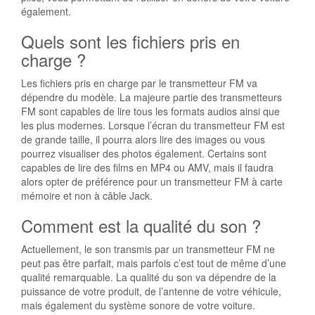
également.
Quels sont les fichiers pris en
charge ?
Les fichiers pris en charge par le transmetteur FM va
dépendre du modèle. La majeure partie des transmetteurs
FM sont capables de lire tous les formats audios ainsi que
les plus modernes. Lorsque l’écran du transmetteur FM est
de grande taille, il pourra alors lire des images ou vous
pourrez visualiser des photos également. Certains sont
capables de lire des films en MP4 ou AMV, mais il faudra
alors opter de préférence pour un transmetteur FM à carte
mémoire et non à câble Jack.
Comment est la qualité du son ?
Actuellement, le son transmis par un transmetteur FM ne
peut pas être parfait, mais parfois c’est tout de même d’une
qualité remarquable. La qualité du son va dépendre de la
puissance de votre produit, de l’antenne de votre véhicule,
mais également du système sonore de votre voiture.