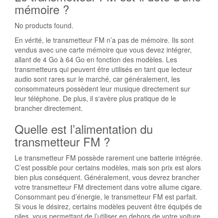
mémoire ?
No products found.
En vérité, le transmetteur FM n’a pas de mémoire. Ils sont
vendus avec une carte mémoire que vous devez intégrer,
allant de 4 Go à 64 Go en fonction des modèles. Les
transmetteurs qui peuvent être utilisés en tant que lecteur
audio sont rares sur le marché, car généralement, les
consommateurs possèdent leur musique directement sur
leur téléphone. De plus, il s‘avère plus pratique de le
brancher directement.
Quelle est l’alimentation du
transmetteur FM ?
Le transmetteur FM possède rarement une batterie intégrée.
C’est possible pour certains modèles, mais son prix est alors
bien plus conséquent. Généralement, vous devrez brancher
votre transmetteur FM directement dans votre allume cigare.
Consommant peu d’énergie, le transmetteur FM est parfait.
Si vous le désirez, certains modèles peuvent être équipés de
piles, vous permettant de l’utiliser en dehors de votre voiture