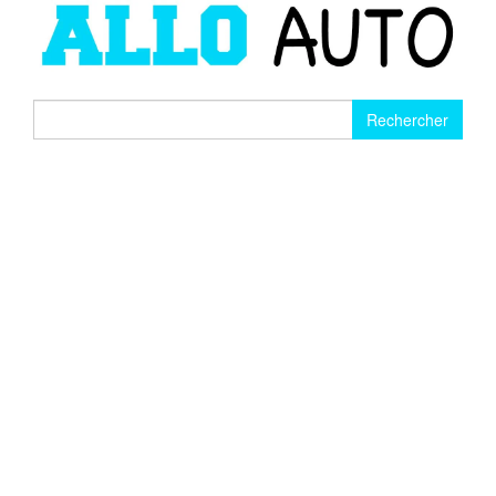
Rechercher :