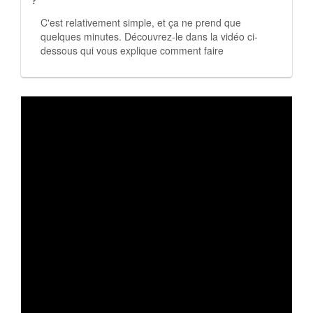
?
C'est relativement simple, et ça ne prend que
quelques minutes. Découvrez-le dans la vidéo ci-
dessous qui vous explique comment faire