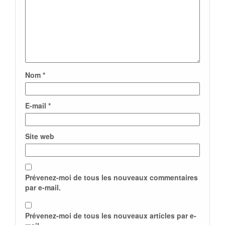
Nom
*
E-mail
*
Site web
Prévenez-moi de tous les nouveaux commentaires
par e-mail.
Prévenez-moi de tous les nouveaux articles par e-