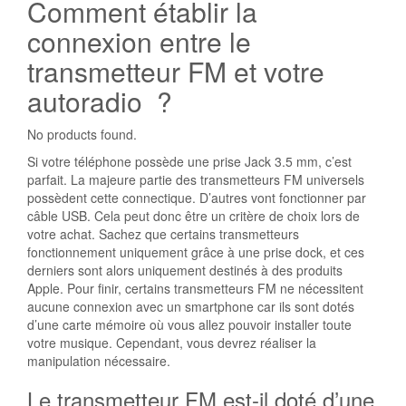
Comment établir la
connexion entre le
transmetteur FM et votre
autoradio ?
No products found.
Si votre téléphone possède une prise Jack 3.5 mm, c’est
parfait. La majeure partie des transmetteurs FM universels
possèdent cette connectique. D’autres vont fonctionner par
câble USB. Cela peut donc être un critère de choix lors de
votre achat. Sachez que certains transmetteurs
fonctionnement uniquement grâce à une prise dock, et ces
derniers sont alors uniquement destinés à des produits
Apple. Pour finir, certains transmetteurs FM ne nécessitent
aucune connexion avec un smartphone car ils sont dotés
d’une carte mémoire où vous allez pouvoir installer toute
votre musique. Cependant, vous devrez réaliser la
manipulation nécessaire.
Le transmetteur FM est-il doté d’une