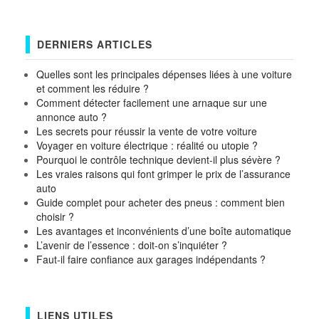
DERNIERS ARTICLES
Quelles sont les principales dépenses liées à une voiture
et comment les réduire ?
Comment détecter facilement une arnaque sur une
annonce auto ?
Les secrets pour réussir la vente de votre voiture
Voyager en voiture électrique : réalité ou utopie ?
Pourquoi le contrôle technique devient-il plus sévère ?
Les vraies raisons qui font grimper le prix de l’assurance
auto
Guide complet pour acheter des pneus : comment bien
choisir ?
Les avantages et inconvénients d’une boîte automatique
L’avenir de l’essence : doit-on s’inquiéter ?
Faut-il faire confiance aux garages indépendants ?
LIENS UTILES