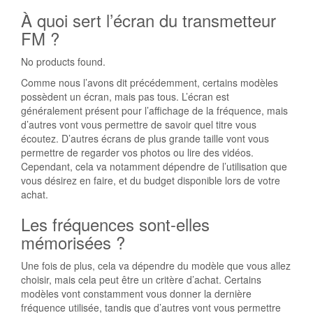
À quoi sert l’écran du transmetteur
FM ?
No products found.
Comme nous l’avons dit précédemment, certains modèles
possèdent un écran, mais pas tous. L’écran est
généralement présent pour l’affichage de la fréquence, mais
d’autres vont vous permettre de savoir quel titre vous
écoutez. D’autres écrans de plus grande taille vont vous
permettre de regarder vos photos ou lire des vidéos.
Cependant, cela va notamment dépendre de l’utilisation que
vous désirez en faire, et du budget disponible lors de votre
achat.
Les fréquences sont-elles
mémorisées ?
Une fois de plus, cela va dépendre du modèle que vous allez
choisir, mais cela peut être un critère d’achat. Certains
modèles vont constamment vous donner la dernière
fréquence utilisée, tandis que d’autres vont vous permettre