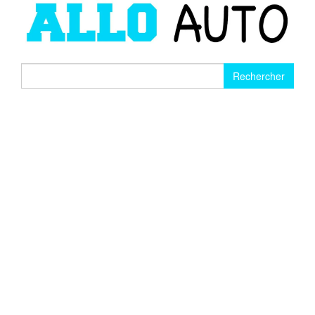
Rechercher :