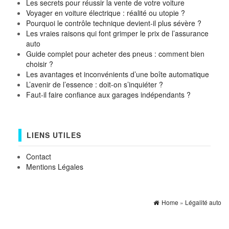
Les secrets pour réussir la vente de votre voiture
Voyager en voiture électrique : réalité ou utopie ?
Pourquoi le contrôle technique devient-il plus sévère ?
Les vraies raisons qui font grimper le prix de l’assurance
auto
Guide complet pour acheter des pneus : comment bien
choisir ?
Les avantages et inconvénients d’une boîte automatique
L’avenir de l’essence : doit-on s’inquiéter ?
Faut-il faire confiance aux garages indépendants ?
LIENS UTILES
Contact
Mentions Légales
Home
»
Légalité auto