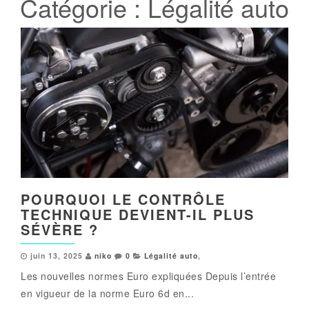
Catégorie :
Légalité auto
POURQUOI LE CONTRÔLE
TECHNIQUE DEVIENT-IL PLUS
SÉVÈRE ?
juin 13, 2025
niko
0
Légalité auto
,
Les nouvelles normes Euro expliquées Depuis l’entrée
en vigueur de la norme Euro 6d en...