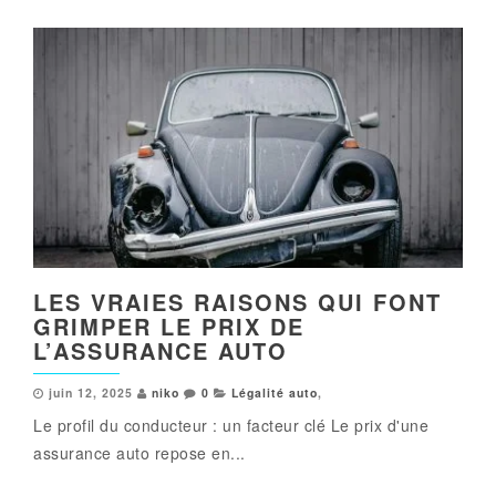
LES VRAIES RAISONS QUI FONT
GRIMPER LE PRIX DE
L’ASSURANCE AUTO
juin 12, 2025
niko
0
Légalité auto
,
Le profil du conducteur : un facteur clé Le prix d'une
assurance auto repose en...