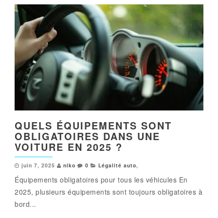
QUELS ÉQUIPEMENTS SONT
OBLIGATOIRES DANS UNE
VOITURE EN 2025 ?
juin 7, 2025
niko
0
Légalité auto
,
Équipements obligatoires pour tous les véhicules En
2025, plusieurs équipements sont toujours obligatoires à
bord...