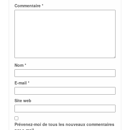
Commentaire
*
Nom
*
E-mail
*
Site web
Prévenez-moi de tous les nouveaux commentaires