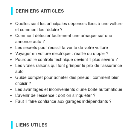
DERNIERS ARTICLES
Quelles sont les principales dépenses liées à une voiture
et comment les réduire ?
Comment détecter facilement une arnaque sur une
annonce auto ?
Les secrets pour réussir la vente de votre voiture
Voyager en voiture électrique : réalité ou utopie ?
Pourquoi le contrôle technique devient-il plus sévère ?
Les vraies raisons qui font grimper le prix de l’assurance
auto
Guide complet pour acheter des pneus : comment bien
choisir ?
Les avantages et inconvénients d’une boîte automatique
L’avenir de l’essence : doit-on s’inquiéter ?
Faut-il faire confiance aux garages indépendants ?
LIENS UTILES