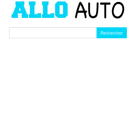
Rechercher :