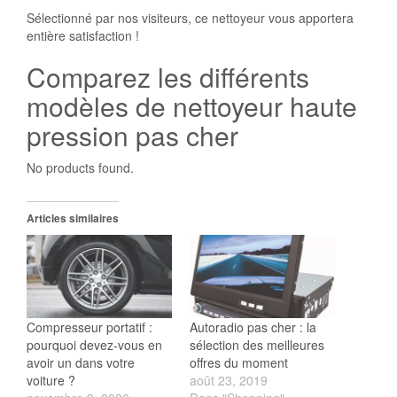
Sélectionné par nos visiteurs, ce nettoyeur vous apportera
entière satisfaction !
Comparez les différents
modèles de nettoyeur haute
pression pas cher
No products found.
Articles similaires
Compresseur portatif :
Autoradio pas cher : la
pourquoi devez-vous en
sélection des meilleures
avoir un dans votre
offres du moment
voiture ?
août 23, 2019