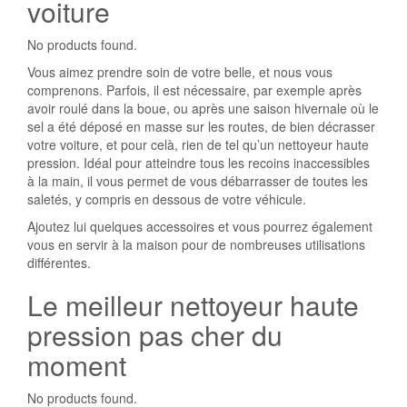
voiture
No products found.
Vous aimez prendre soin de votre belle, et nous vous
comprenons. Parfois, il est nécessaire, par exemple après
avoir roulé dans la boue, ou après une saison hivernale où le
sel a été déposé en masse sur les routes, de bien décrasser
votre voiture, et pour celà, rien de tel qu’un nettoyeur haute
pression. Idéal pour atteindre tous les recoins inaccessibles
à la main, il vous permet de vous débarrasser de toutes les
saletés, y compris en dessous de votre véhicule.
Ajoutez lui quelques accessoires et vous pourrez également
vous en servir à la maison pour de nombreuses utilisations
différentes.
Le meilleur nettoyeur haute
pression pas cher du
moment
No products found.