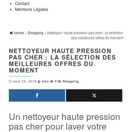
Contact
Mentions Légales
Home
»
Shopping
» Nettoyeur haute pression pas cher : la sélection
des meilleures offres du moment
NETTOYEUR HAUTE PRESSION
PAS CHER : LA SÉLECTION DES
MEILLEURES OFFRES DU
MOMENT
août 23, 2019
niko
0
Shopping
,
Un nettoyeur haute pression
pas cher pour laver votre