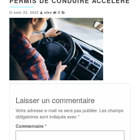
PERMIS DE CONDUIRE ACCÉLÉRÉ
août 23, 2022
niko
0
Laisser un commentaire
Votre adresse e-mail ne sera pas publiée.
Les champs
obligatoires sont indiqués avec
*
Commentaire
*