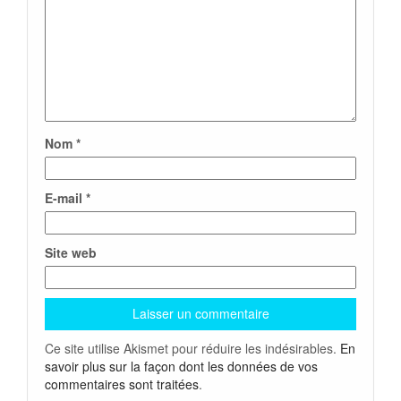
Nom
*
E-mail
*
Site web
Ce site utilise Akismet pour réduire les indésirables.
En
savoir plus sur la façon dont les données de vos
commentaires sont traitées
.