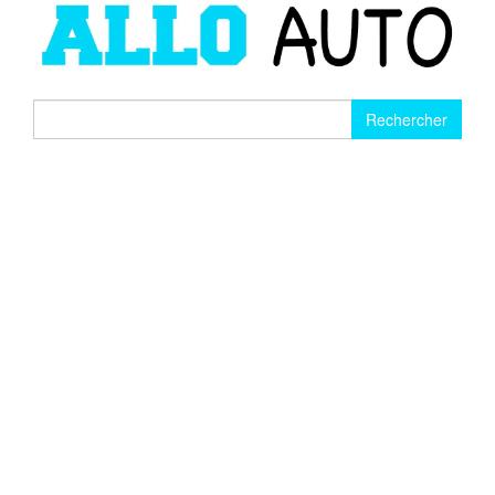
Rechercher :