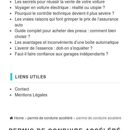
Les secrets pour réussir la vente de votre voiture
Voyager en voiture électrique : réalité ou utopie ?
Pourquoi le contrôle technique devient-il plus sévère ?
Les vraies raisons qui font grimper le prix de l’assurance
auto
Guide complet pour acheter des pneus : comment bien
choisir ?
Les avantages et inconvénients d’une boîte automatique
L’avenir de l’essence : doit-on s’inquiéter ?
Faut-il faire confiance aux garages indépendants ?
LIENS UTILES
Contact
Mentions Légales
Home
»
permis de conduire accéléré
» permis de conduire accéléré