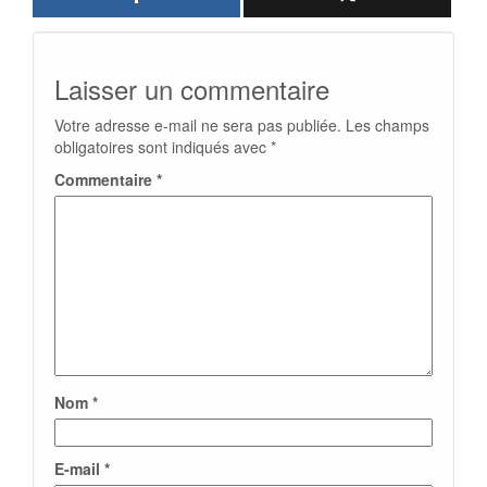
Laisser un commentaire
Votre adresse e-mail ne sera pas publiée.
Les champs
obligatoires sont indiqués avec
*
Commentaire
*
Nom
*
E-mail
*