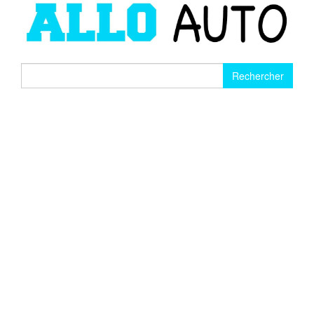
Rechercher :