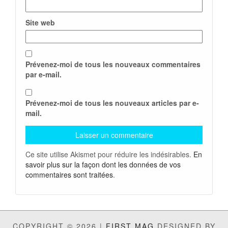
Site web
Prévenez-moi de tous les nouveaux commentaires
par e-mail.
Prévenez-moi de tous les nouveaux articles par e-
mail.
Ce site utilise Akismet pour réduire les indésirables.
En
savoir plus sur la façon dont les données de vos
commentaires sont traitées
.
COPYRIGHT © 2026 |
FIRST MAG
DESIGNED BY