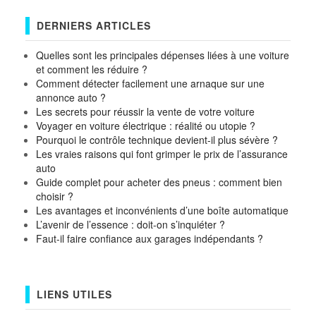
DERNIERS ARTICLES
Quelles sont les principales dépenses liées à une voiture
et comment les réduire ?
Comment détecter facilement une arnaque sur une
annonce auto ?
Les secrets pour réussir la vente de votre voiture
Voyager en voiture électrique : réalité ou utopie ?
Pourquoi le contrôle technique devient-il plus sévère ?
Les vraies raisons qui font grimper le prix de l’assurance
auto
Guide complet pour acheter des pneus : comment bien
choisir ?
Les avantages et inconvénients d’une boîte automatique
L’avenir de l’essence : doit-on s’inquiéter ?
Faut-il faire confiance aux garages indépendants ?
LIENS UTILES