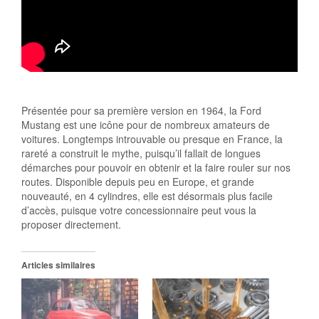
Présentée pour sa première version en 1964, la Ford
Mustang est une icône pour de nombreux amateurs de
voitures. Longtemps introuvable ou presque en France, la
rareté a construit le mythe, puisqu’il fallait de longues
démarches pour pouvoir en obtenir et la faire rouler sur nos
routes. Disponible depuis peu en Europe, et grande
nouveauté, en 4 cylindres, elle est désormais plus facile
d’accès, puisque votre concessionnaire peut vous la
proposer directement.
Articles similaires