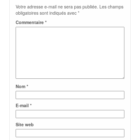
Votre adresse e-mail ne sera pas publiée.
Les champs
obligatoires sont indiqués avec
*
Commentaire
*
Nom
*
E-mail
*
Site web