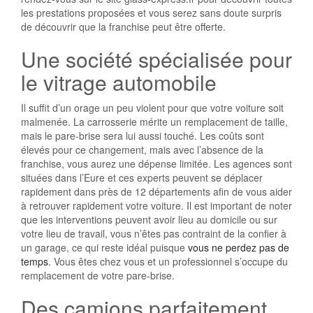
les prestations proposées et vous serez sans doute surpris
de découvrir que la franchise peut être offerte.
Une société spécialisée pour
le vitrage automobile
Il suffit d’un orage un peu violent pour que votre voiture soit
malmenée. La carrosserie mérite un remplacement de taille,
mais le pare-brise sera lui aussi touché. Les coûts sont
élevés pour ce changement, mais avec l’absence de la
franchise, vous aurez une dépense limitée. Les agences sont
situées dans l’Eure et ces experts peuvent se déplacer
rapidement dans près de 12 départements afin de vous aider
à retrouver rapidement votre voiture. Il est important de noter
que les interventions peuvent avoir lieu au domicile ou sur
votre lieu de travail, vous n’êtes pas contraint de la confier à
un garage, ce qui reste idéal puisque
vous ne perdez pas de
temps
. Vous êtes chez vous et un professionnel s’occupe du
remplacement de votre pare-brise.
Des camions parfaitement