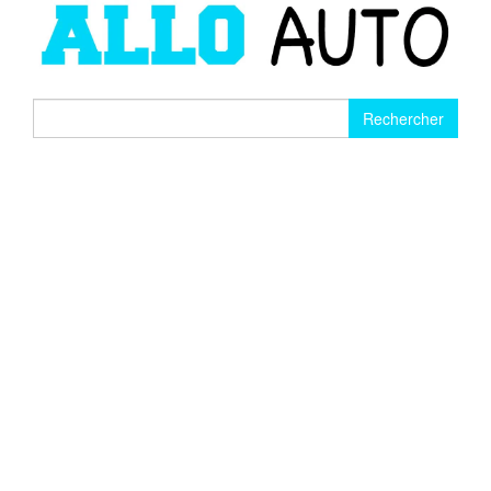
Rechercher :