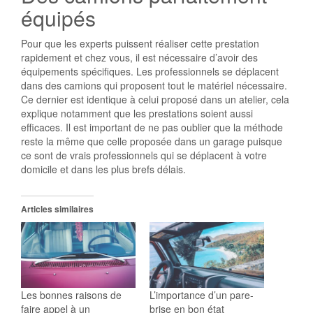
équipés
Pour que les experts puissent réaliser cette prestation
rapidement et chez vous, il est nécessaire d’avoir des
équipements spécifiques. Les professionnels se déplacent
dans des camions qui proposent tout le matériel nécessaire.
Ce dernier est identique à celui proposé dans un atelier, cela
explique notamment que les prestations soient aussi
efficaces. Il est important de ne pas oublier que la méthode
reste la même que celle proposée dans un garage puisque
ce sont de vrais professionnels qui se déplacent à votre
domicile et dans les plus brefs délais.
Articles similaires
Les bonnes raisons de
L’importance d’un pare-
faire appel à un
brise en bon état