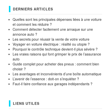
DERNIERS ARTICLES
Quelles sont les principales dépenses liées à une voiture
et comment les réduire ?
Comment détecter facilement une arnaque sur une
annonce auto ?
Les secrets pour réussir la vente de votre voiture
Voyager en voiture électrique : réalité ou utopie ?
Pourquoi le contrôle technique devient-il plus sévère ?
Les vraies raisons qui font grimper le prix de l’assurance
auto
Guide complet pour acheter des pneus : comment bien
choisir ?
Les avantages et inconvénients d’une boîte automatique
L’avenir de l’essence : doit-on s’inquiéter ?
Faut-il faire confiance aux garages indépendants ?
LIENS UTILES