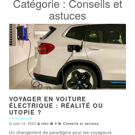
Catégorie :
Conseils et
astuces
VOYAGER EN VOITURE
ÉLECTRIQUE : RÉALITÉ OU
UTOPIE ?
juin 14, 2025
niko
0
Conseils et astuces
,
Un changement de paradigme pour les voyageurs