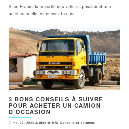
Si en France la majorité des voitures possèdent une
boite manuelle, vous avez tout de...
3 BONS CONSEILS À SUIVRE
POUR ACHETER UN CAMION
D’OCCASION
mai 23, 2022
niko
0
Conseils et astuces
,