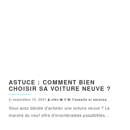
ASTUCE : COMMENT BIEN
CHOISIR SA VOITURE NEUVE ?
septembre 15, 2021
niko
0
Conseils et astuces
,
Vous avez décidé d'acheter une voiture neuve ? Le
marché du neuf offre d'innombrables possibilités...