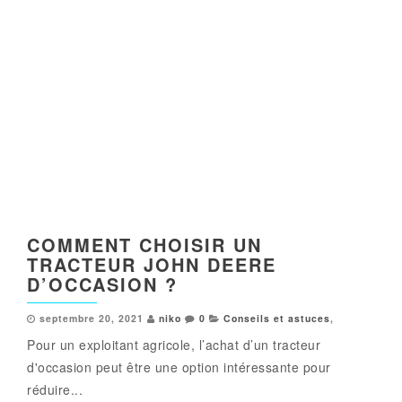
COMMENT CHOISIR UN
TRACTEUR JOHN DEERE
D’OCCASION ?
septembre 20, 2021
niko
0
Conseils et astuces
,
Pour un exploitant agricole, l’achat d’un tracteur
d'occasion peut être une option intéressante pour
réduire...