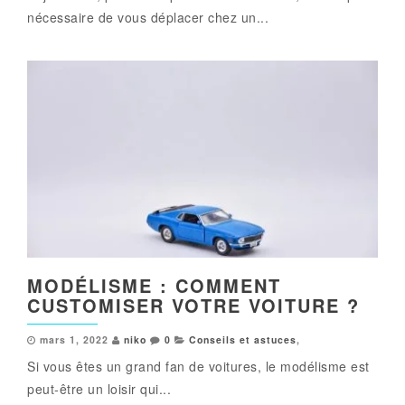
nécessaire de vous déplacer chez un...
MODÉLISME : COMMENT
CUSTOMISER VOTRE VOITURE ?
mars 1, 2022
niko
0
Conseils et astuces
,
Si vous êtes un grand fan de voitures, le modélisme est
peut-être un loisir qui...