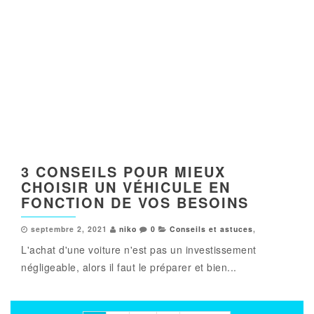
3 CONSEILS POUR MIEUX
CHOISIR UN VÉHICULE EN
FONCTION DE VOS BESOINS
septembre 2, 2021
niko
0
Conseils et astuces
,
L'achat d'une voiture n'est pas un investissement
négligeable, alors il faut le préparer et bien...