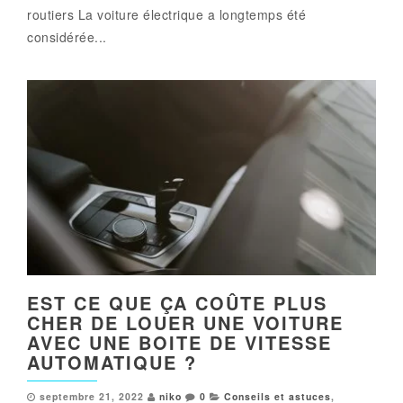
routiers La voiture électrique a longtemps été
considérée...
EST CE QUE ÇA COÛTE PLUS
CHER DE LOUER UNE VOITURE
AVEC UNE BOITE DE VITESSE
AUTOMATIQUE ?
septembre 21, 2022
niko
0
Conseils et astuces
,