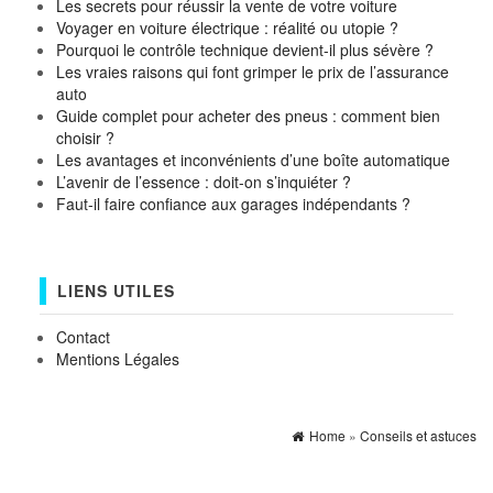
Les secrets pour réussir la vente de votre voiture
Voyager en voiture électrique : réalité ou utopie ?
Pourquoi le contrôle technique devient-il plus sévère ?
Les vraies raisons qui font grimper le prix de l’assurance
auto
Guide complet pour acheter des pneus : comment bien
choisir ?
Les avantages et inconvénients d’une boîte automatique
L’avenir de l’essence : doit-on s’inquiéter ?
Faut-il faire confiance aux garages indépendants ?
LIENS UTILES
Contact
Mentions Légales
Home
»
Conseils et astuces