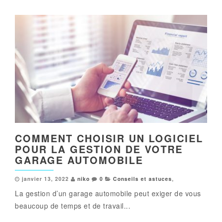
COMMENT CHOISIR UN LOGICIEL
POUR LA GESTION DE VOTRE
GARAGE AUTOMOBILE
janvier 13, 2022
niko
0
Conseils et astuces
,
La gestion d’un garage automobile peut exiger de vous
beaucoup de temps et de travail...