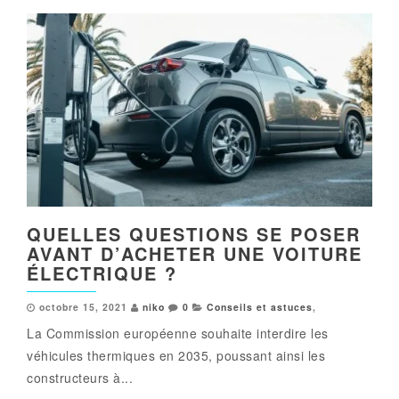
QUELLES QUESTIONS SE POSER
AVANT D’ACHETER UNE VOITURE
ÉLECTRIQUE ?
octobre 15, 2021
niko
0
Conseils et astuces
,
La Commission européenne souhaite interdire les
véhicules thermiques en 2035, poussant ainsi les
constructeurs à...