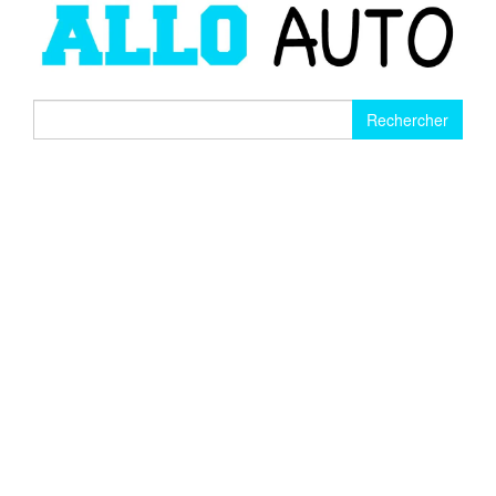
Rechercher :