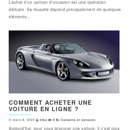
L’achat d’un camion d’occasion est une opération
délicate. Sa réussite dépend principalement de quelques
éléments...
COMMENT ACHETER UNE
VOITURE EN LIGNE ?
mars 8, 2022
niko
0
Conseils et astuces
,
Aujourd’hui, pour vous procurer une voiture, il n’est plus