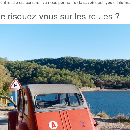
t le site est construit va nous permettre de savoir quel type d’informa
e risquez-vous sur les routes ?