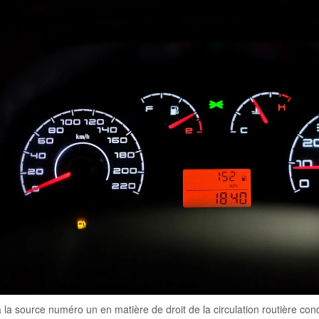
à la source numéro un en matière de droit de la circulation routière con