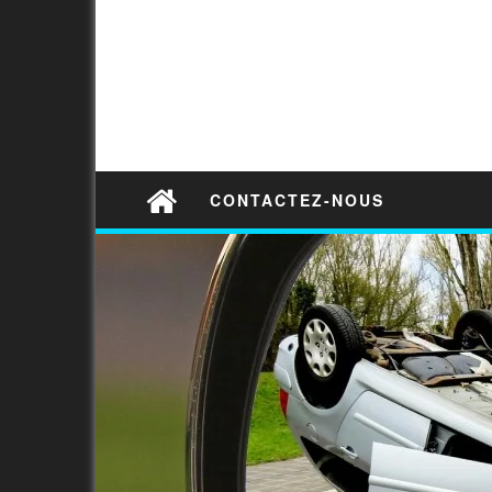
CONTACTEZ-NOUS