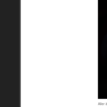
Aller 