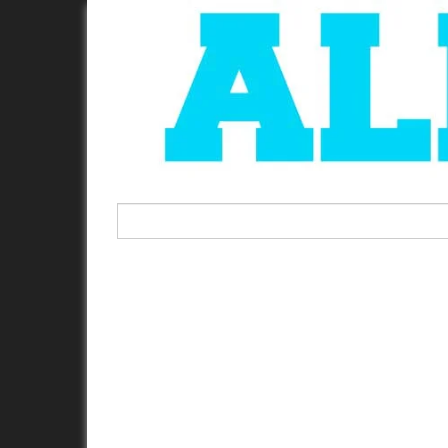
Rechercher :