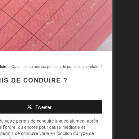
uire
» Qu’est-ce qu’une suspension de permis de conduire ?
IS DE CONDUIRE ?
Tweeter
 de votre permis de conduire immédiatement après
de l’ordre, ou encore pour cause médicale et
 permis de conduire varie en fonction du type de