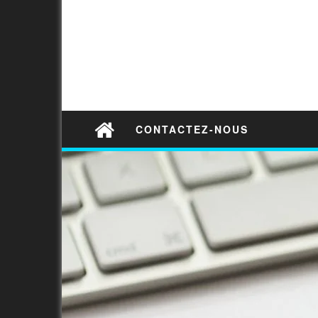
CONTACTEZ-NOUS