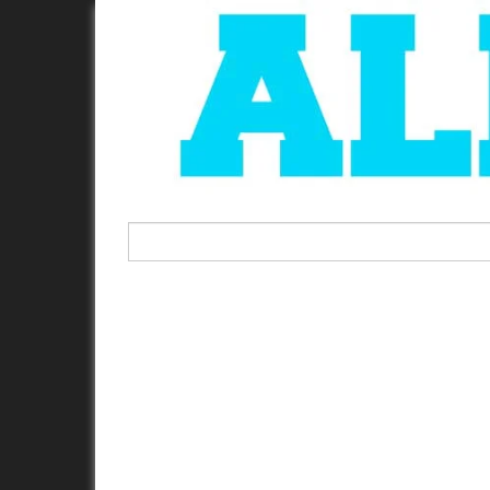
Rechercher :