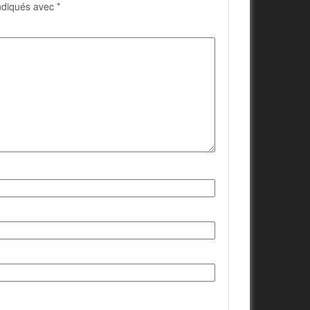
indiqués avec
*