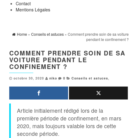
Contact
Mentions Légales
Home
»
Conseils et astuces
» Comment prendre soin de sa voiture
pendant le confinement ?
COMMENT PRENDRE SOIN DE SA
VOITURE PENDANT LE
CONFINEMENT ?
octobre 30, 2020
niko
0
Conseils et astuces
,
Article initialement rédigé lors de la
première période de confinement, en mars
2020, mais toujours valable lors de cette
seconde période.