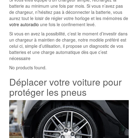
batterie au minimum une fois par mois. Si vous n’avez pas
de chargeur, n’hésitez pas à déconnecter la batterie, vous
aurez tout le loisir de régler votre horloge et les mémoires de
votre autoradio
une fois le confinement levé.
Si vous en avez la possibilité, c’est le moment d’investir dans
un chargeur à maintien de charge, notre modèle préféré est
celui ci, simple d’utilisation, il propose un diagnostic de vos
batteries et une charge automatique dès que c’est
nécessaire
No products found.
Déplacer votre voiture pour
protéger les pneus