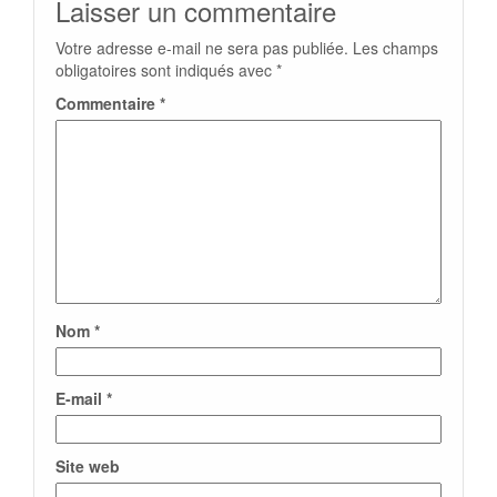
Laisser un commentaire
Votre adresse e-mail ne sera pas publiée.
Les champs
obligatoires sont indiqués avec
*
Commentaire
*
Nom
*
E-mail
*
Site web