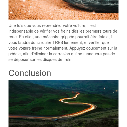
Une fois que vous reprendrez votre voiture, il est
indispensable de vérifier vos freins dès les premiers tours de
roue. En effet, une mâchoire grippée pourrait être fatale, il
vous faudra donc rouler TRES lentement, et vérifier que
votre voiture freine normalement. Appuyez doucement sur la
pédale, afin d’éliminer la corrosion qui ne manquera pas de
se déposer sur les disques de frein.
Conclusion