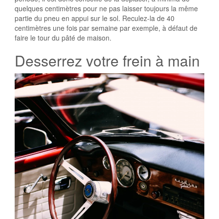
quelques centimètres pour ne pas laisser toujours la même
partie du pneu en appui sur le sol. Reculez-la de 40
centimètres une fois par semaine par exemple, à défaut de
faire le tour du pâté de maison.
Desserrez votre frein à main