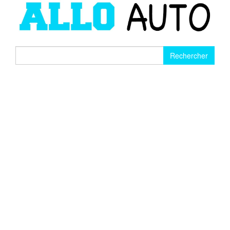
Rechercher :