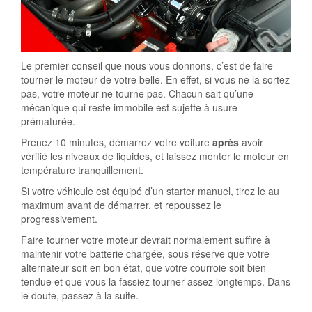
Le premier conseil que nous vous donnons, c’est de faire
tourner le moteur de votre belle. En effet, si vous ne la sortez
pas, votre moteur ne tourne pas. Chacun sait qu’une
mécanique qui reste immobile est sujette à usure
prématurée.
Prenez 10 minutes, démarrez votre voiture
après
avoir
vérifié les niveaux de liquides, et laissez monter le moteur en
température tranquillement.
Si votre véhicule est équipé d’un starter manuel, tirez le au
maximum avant de démarrer, et repoussez le
progressivement.
Faire tourner votre moteur devrait normalement suffire à
maintenir votre batterie chargée, sous réserve que votre
alternateur soit en bon état, que votre courroie soit bien
tendue et que vous la fassiez tourner assez longtemps. Dans
le doute, passez à la suite.