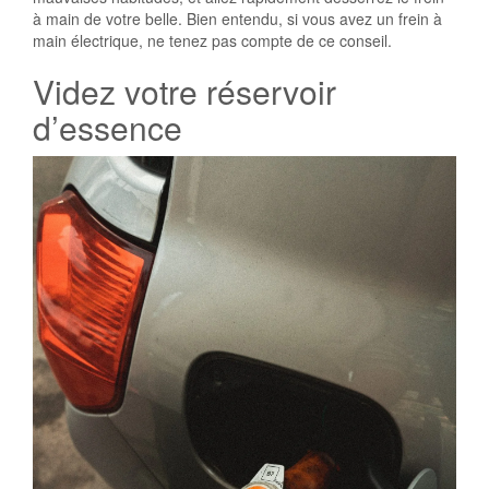
à main de votre belle. Bien entendu, si vous avez un frein à
main électrique, ne tenez pas compte de ce conseil.
Videz votre réservoir
d’essence