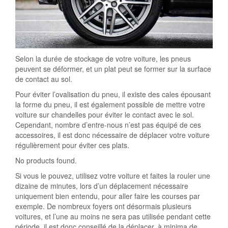
Selon la durée de stockage de votre voiture, les pneus
peuvent se déformer, et un plat peut se former sur la surface
de contact au sol.
Pour éviter l’ovalisation du pneu, il existe des cales épousant
la forme du pneu, il est également possible de mettre votre
voiture sur chandelles pour éviter le contact avec le sol.
Cependant, nombre d’entre-nous n’est pas équipé de ces
accessoires, il est donc nécessaire de déplacer votre voiture
régulièrement pour éviter ces plats.
No products found.
Si vous le pouvez, utilisez votre voiture et faites la rouler une
dizaine de minutes, lors d’un déplacement nécessaire
uniquement bien entendu, pour aller faire les courses par
exemple. De nombreux foyers ont désormais plusieurs
voitures, et l’une au moins ne sera pas utilisée pendant cette
période, il est donc conseillé de la déplacer, à minima de