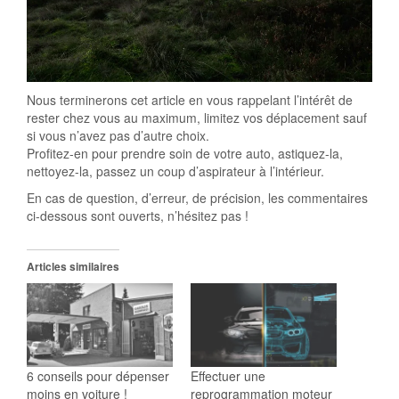
Nous terminerons cet article en vous rappelant l’intérêt de
rester chez vous au maximum, limitez vos déplacement sauf
si vous n’avez pas d’autre choix.
Profitez-en pour prendre soin de votre auto, astiquez-la,
nettoyez-la, passez un coup d’aspirateur à l’intérieur.
En cas de question, d’erreur, de précision, les commentaires
ci-dessous sont ouverts, n’hésitez pas !
Articles similaires
6 conseils pour dépenser
Effectuer une
moins en voiture !
reprogrammation moteur