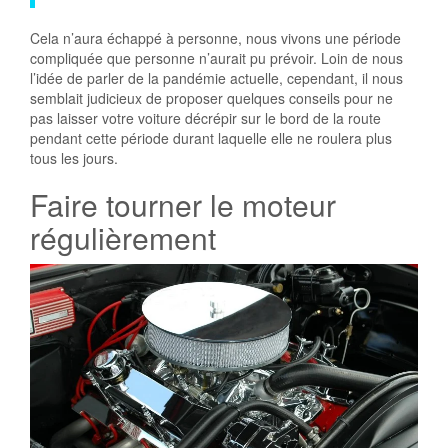
Cela n’aura échappé à personne, nous vivons une période
compliquée que personne n’aurait pu prévoir. Loin de nous
l’idée de parler de la pandémie actuelle, cependant, il nous
semblait judicieux de proposer quelques conseils pour ne
pas laisser votre voiture décrépir sur le bord de la route
pendant cette période durant laquelle elle ne roulera plus
tous les jours.
Faire tourner le moteur
régulièrement