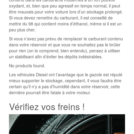
oxydant, et, bien que peu agressif en temps normal, il peut
être mauvais pour votre voiture lors d’un stockage prolongé.
Si vous devez remettre du carburant, il est conseillé de
mettre du 98 qui contient moins d’éthanol, même si il est un
peu plus cher.
Si vous n’avez pas prévu de remplacer le carburant contenu
dans votre réservoir et que vous ne souhaitez pas le brûler
pour rien (on le comprend, bien entendu), pensez à utiliser
un stabilisant afin d’éviter les dépôts indésirables.
No products found.
Les véhicules Diesel ont l’avantage que le gazole est réputé
mieux supporter le stockage, cependant, il vous faudra être
certain qu’il n’y a pas d’humidité dans votre réservoir, cette
dernière pourrait être fatale à votre moteur.
Vérifiez vos freins !