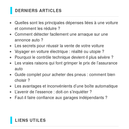
DERNIERS ARTICLES
Quelles sont les principales dépenses liées à une voiture
et comment les réduire ?
Comment détecter facilement une arnaque sur une
annonce auto ?
Les secrets pour réussir la vente de votre voiture
Voyager en voiture électrique : réalité ou utopie ?
Pourquoi le contrôle technique devient-il plus sévère ?
Les vraies raisons qui font grimper le prix de l’assurance
auto
Guide complet pour acheter des pneus : comment bien
choisir ?
Les avantages et inconvénients d’une boîte automatique
L’avenir de l’essence : doit-on s’inquiéter ?
Faut-il faire confiance aux garages indépendants ?
LIENS UTILES