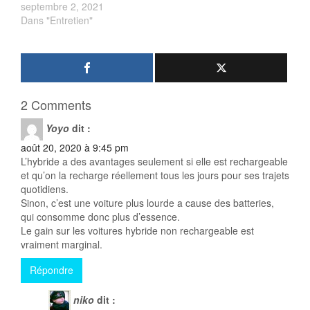
septembre 2, 2021
Dans "Entretien"
2 Comments
Yoyo
dit :
août 20, 2020 à 9:45 pm
L’hybride a des avantages seulement si elle est rechargeable
et qu’on la recharge réellement tous les jours pour ses trajets
quotidiens.
Sinon, c’est une voiture plus lourde a cause des batteries,
qui consomme donc plus d’essence.
Le gain sur les voitures hybride non rechargeable est
vraiment marginal.
Répondre
niko
dit :