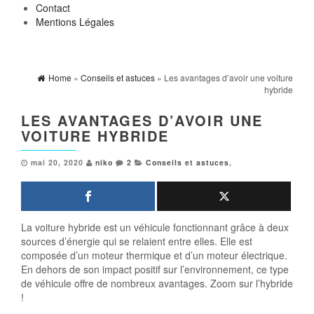
Contact
Mentions Légales
Home
»
Conseils et astuces
» Les avantages d’avoir une voiture
hybride
LES AVANTAGES D’AVOIR UNE
VOITURE HYBRIDE
mai 20, 2020
niko
2
Conseils et astuces
,
La voiture hybride est un véhicule fonctionnant grâce à deux
sources d’énergie qui se relaient entre elles. Elle est
composée d’un moteur thermique et d’un moteur électrique.
En dehors de son impact positif sur l’environnement, ce type
de véhicule offre de nombreux avantages. Zoom sur l’hybride
!