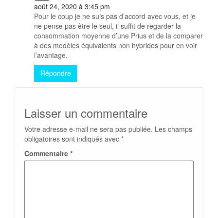
août 24, 2020 à 3:45 pm
Pour le coup je ne suis pas d’accord avec vous, et je
ne pense pas être le seul, il suffit de regarder la
consommation moyenne d’une Prius et de la comparer
à des modèles équivalents non hybrides pour en voir
l’avantage.
Répondre
Laisser un commentaire
Votre adresse e-mail ne sera pas publiée.
Les champs
obligatoires sont indiqués avec
*
Commentaire
*