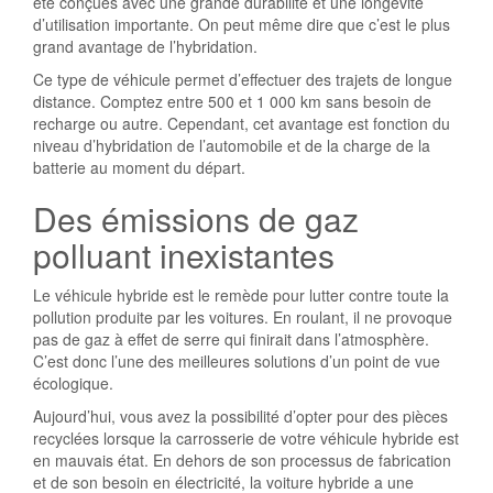
été conçues avec une grande durabilité et une longévité
d’utilisation importante. On peut même dire que c’est le plus
grand avantage de l’hybridation.
Ce type de véhicule permet d’effectuer des trajets de longue
distance. Comptez entre 500 et 1 000 km sans besoin de
recharge ou autre. Cependant, cet avantage est fonction du
niveau d’hybridation de l’automobile et de la charge de la
batterie au moment du départ.
Des émissions de gaz
polluant inexistantes
Le véhicule hybride est le remède pour lutter contre toute la
pollution produite par les voitures. En roulant, il ne provoque
pas de gaz à effet de serre qui finirait dans l’atmosphère.
C’est donc l’une des meilleures solutions d’un point de vue
écologique.
Aujourd’hui, vous avez la possibilité d’opter pour des pièces
recyclées lorsque la carrosserie de votre véhicule hybride est
en mauvais état. En dehors de son processus de fabrication
et de son besoin en électricité, la voiture hybride a une