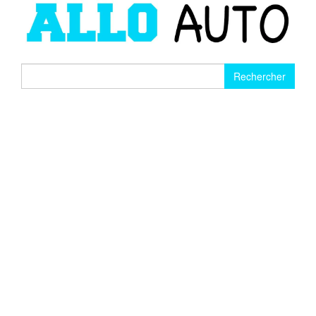
Rechercher :