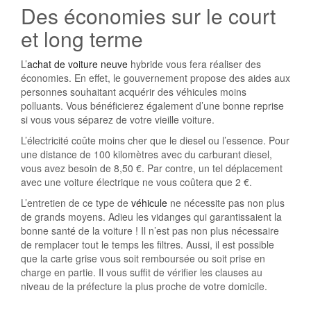
Des économies sur le court
et long terme
L’
achat de voiture neuve
hybride vous fera réaliser des
économies. En effet, le gouvernement propose des aides aux
personnes souhaitant acquérir des véhicules moins
polluants. Vous bénéficierez également d’une bonne reprise
si vous vous séparez de votre vieille voiture.
L’électricité coûte moins cher que le diesel ou l’essence. Pour
une distance de 100 kilomètres avec du carburant diesel,
vous avez besoin de 8,50 €. Par contre, un tel déplacement
avec une voiture électrique ne vous coûtera que 2 €.
L’entretien de ce type de
véhicule
ne nécessite pas non plus
de grands moyens. Adieu les vidanges qui garantissaient la
bonne santé de la voiture ! Il n’est pas non plus nécessaire
de remplacer tout le temps les filtres. Aussi, il est possible
que la carte grise vous soit remboursée ou soit prise en
charge en partie. Il vous suffit de vérifier les clauses au
niveau de la préfecture la plus proche de votre domicile.