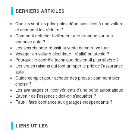
DERNIERS ARTICLES
Quelles sont les principales dépenses liées à une voiture
et comment les réduire ?
Comment détecter facilement une arnaque sur une
annonce auto ?
Les secrets pour réussir la vente de votre voiture
Voyager en voiture électrique : réalité ou utopie ?
Pourquoi le contrôle technique devient-il plus sévère ?
Les vraies raisons qui font grimper le prix de l’assurance
auto
Guide complet pour acheter des pneus : comment bien
choisir ?
Les avantages et inconvénients d’une boîte automatique
L’avenir de l’essence : doit-on s’inquiéter ?
Faut-il faire confiance aux garages indépendants ?
LIENS UTILES