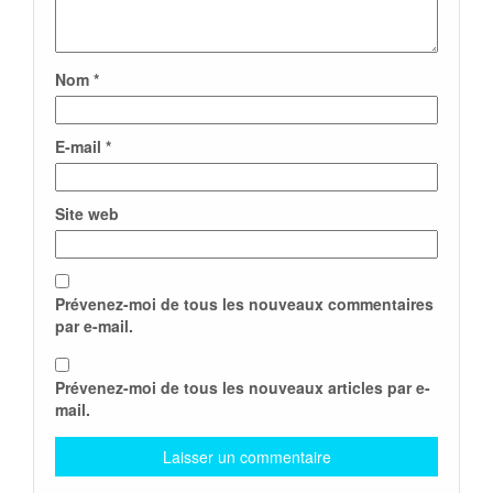
Nom
*
E-mail
*
Site web
Prévenez-moi de tous les nouveaux commentaires
par e-mail.
Prévenez-moi de tous les nouveaux articles par e-
mail.