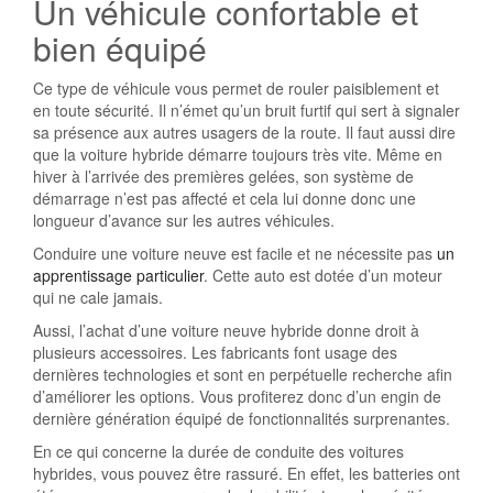
Un véhicule confortable et
bien équipé
Ce type de véhicule vous permet de rouler paisiblement et
en toute sécurité. Il n’émet qu’un bruit furtif qui sert à signaler
sa présence aux autres usagers de la route. Il faut aussi dire
que la voiture hybride démarre toujours très vite. Même en
hiver à l’arrivée des premières gelées, son système de
démarrage n’est pas affecté et cela lui donne donc une
longueur d’avance sur les autres véhicules.
Conduire une voiture neuve est facile et ne nécessite pas
un
apprentissage particulier
. Cette auto est dotée d’un moteur
qui ne cale jamais.
Aussi, l’achat d’une voiture neuve hybride donne droit à
plusieurs accessoires. Les fabricants font usage des
dernières technologies et sont en perpétuelle recherche afin
d’améliorer les options. Vous profiterez donc d’un engin de
dernière génération équipé de fonctionnalités surprenantes.
En ce qui concerne la durée de conduite des voitures
hybrides, vous pouvez être rassuré. En effet, les batteries ont