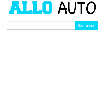
Rechercher :