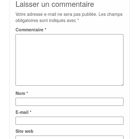
Laisser un commentaire
Votre adresse e-mail ne sera pas publiée.
Les champs
obligatoires sont indiqués avec
*
Commentaire
*
Nom
*
E-mail
*
Site web