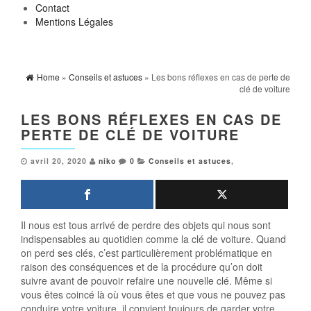
Contact
Mentions Légales
Home
»
Conseils et astuces
» Les bons réflexes en cas de perte de
clé de voiture
LES BONS RÉFLEXES EN CAS DE
PERTE DE CLÉ DE VOITURE
avril 20, 2020
niko
0
Conseils et astuces
,
Il nous est tous arrivé de perdre des objets qui nous sont
indispensables au quotidien comme la clé de voiture. Quand
on perd ses clés, c’est particulièrement problématique en
raison des conséquences et de la procédure qu’on doit
suivre avant de pouvoir refaire une nouvelle clé. Même si
vous êtes coincé là où vous êtes et que vous ne pouvez pas
conduire votre voiture, il convient toujours de garder votre