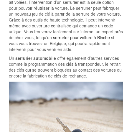
ait volées, l’intervention d’un serrurier est la seule option
pour pouvoir réutiliser la voiture. Le serrurier peut fabriquer
un nouveau jeu de clé à partir de la serrure de votre voiture.
Grâce à des outils de haute technologie, il peut intervenir
même avec ouverture centralisée qui demande un code
unique. Vous trouverez facilement sur internet un expert près
de chez vous, tel qu’un
serrurier pour voiture à Binche
si
vous vous trouvez en Belgique, qui pourra rapidement
intervenir pour vous venir en aide.
Un
serrurier automobile
offre également d’autres services
comme la programmation des clés à transpondeur, le retrait
des clés qui se trouvent bloquées au contact des voitures ou
encore la fabrication de clés de rechange.