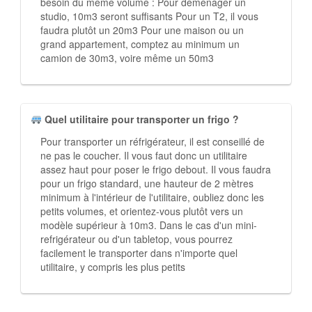
besoin du même volume : Pour déménager un
studio, 10m3 seront suffisants Pour un T2, il vous
faudra plutôt un 20m3 Pour une maison ou un
grand appartement, comptez au minimum un
camion de 30m3, voire même un 50m3
Quel utilitaire pour transporter un frigo ?
Pour transporter un réfrigérateur, il est conseillé de
ne pas le coucher. Il vous faut donc un utilitaire
assez haut pour poser le frigo debout. Il vous faudra
pour un frigo standard, une hauteur de 2 mètres
minimum à l'intérieur de l'utilitaire, oubliez donc les
petits volumes, et orientez-vous plutôt vers un
modèle supérieur à 10m3. Dans le cas d'un mini-
refrigérateur ou d'un tabletop, vous pourrez
facilement le transporter dans n'importe quel
utilitaire, y compris les plus petits