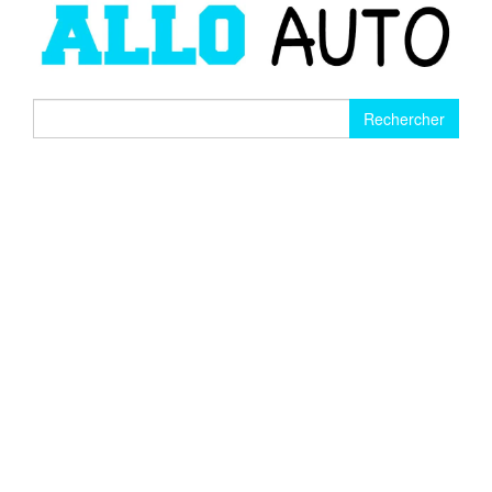
Rechercher :