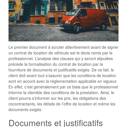
Le premier document à scruter attentivement avant de signer
un contrat de location de véhicule est le devis remis par le
professionnel. L’analyse des clauses qui y seront stipulées
précède la formalisation du contrat de location par la
fourniture de documents et justificatifs exigés. De ce fait, le
client doit avant tout s’assurer que les conditions de location
sont en accord avec la réglementation applicable en vigueur.
En effet, c’est généralement par ce biais que le professionnel
informe la clientèle des conditions de la prestation. Ainsi, le
client pourra s’informer sur les prix, les obligations des
cocontractants, les détails de l’offre de location et même les
documents exigés.
Documents et justificatifs