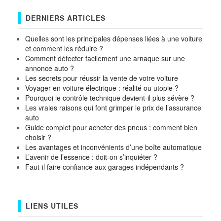
DERNIERS ARTICLES
Quelles sont les principales dépenses liées à une voiture
et comment les réduire ?
Comment détecter facilement une arnaque sur une
annonce auto ?
Les secrets pour réussir la vente de votre voiture
Voyager en voiture électrique : réalité ou utopie ?
Pourquoi le contrôle technique devient-il plus sévère ?
Les vraies raisons qui font grimper le prix de l’assurance
auto
Guide complet pour acheter des pneus : comment bien
choisir ?
Les avantages et inconvénients d’une boîte automatique
L’avenir de l’essence : doit-on s’inquiéter ?
Faut-il faire confiance aux garages indépendants ?
LIENS UTILES