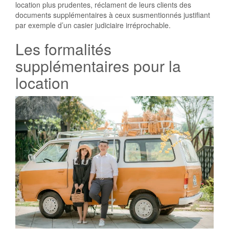
location plus prudentes, réclament de leurs clients des
documents supplémentaires à ceux susmentionnés justifiant
par exemple d’un casier judiciaire irréprochable.
Les formalités
supplémentaires pour la
location