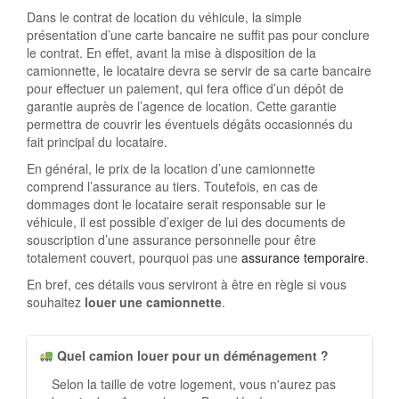
Dans le contrat de location du véhicule, la simple
présentation d’une carte bancaire ne suffit pas pour conclure
le contrat. En effet, avant la mise à disposition de la
camionnette, le locataire devra se servir de sa carte bancaire
pour effectuer un paiement, qui fera office d’un dépôt de
garantie auprès de l’agence de location. Cette garantie
permettra de couvrir les éventuels dégâts occasionnés du
fait principal du locataire.
En général, le prix de la location d’une camionnette
comprend l’assurance au tiers. Toutefois, en cas de
dommages dont le locataire serait responsable sur le
véhicule, il est possible d’exiger de lui des documents de
souscription d’une assurance personnelle pour être
totalement couvert, pourquoi pas une
assurance temporaire
.
En bref, ces détails vous serviront à être en règle si vous
souhaitez
louer une camionnette
.
Quel camion louer pour un déménagement ?
Selon la taille de votre logement, vous n'aurez pas