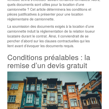
quels documents sont utiles pour la location d’une
camionnette ? Cet article déterminera les conditions et
pièces justificatives à présenter pour une location
réglementaire de camionnette.
La soumission des documents exigés à la location d’une
camionnette induit la réglementation de la relation loueur
locataire durant le contrat. Ainsi, il conviendrait de se
pencher d’abord sur les clauses contractuelles qui les
lient avant d’évoquer les documents requis.
Conditions préalables : la
remise d’un devis gratuit