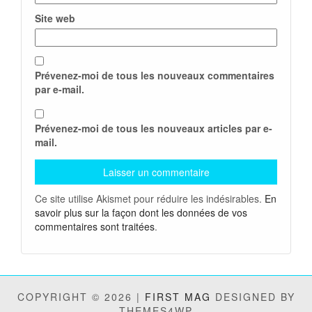
Site web
Prévenez-moi de tous les nouveaux commentaires
par e-mail.
Prévenez-moi de tous les nouveaux articles par e-
mail.
Ce site utilise Akismet pour réduire les indésirables.
En
savoir plus sur la façon dont les données de vos
commentaires sont traitées
.
COPYRIGHT © 2026 |
FIRST MAG
DESIGNED BY
THEMES4WP