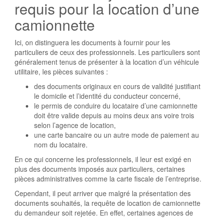
requis pour la location d’une
camionnette
Ici, on distinguera les documents à fournir pour les
particuliers de ceux des professionnels. Les particuliers sont
généralement tenus de présenter à la location d’un véhicule
utilitaire, les pièces suivantes :
des documents originaux en cours de validité justifiant
le domicile et l’identité du conducteur concerné,
le permis de conduire du locataire d’une camionnette
doit être valide depuis au moins deux ans voire trois
selon l’agence de location,
une carte bancaire ou un autre mode de paiement au
nom du locataire.
En ce qui concerne les professionnels, il leur est exigé en
plus des documents imposés aux particuliers, certaines
pièces administratives comme la carte fiscale de l’entreprise.
Cependant, il peut arriver que malgré la présentation des
documents souhaités, la requête de location de camionnette
du demandeur soit rejetée. En effet, certaines agences de