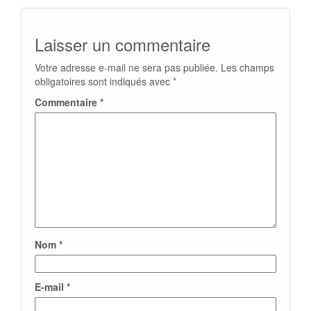
Laisser un commentaire
Votre adresse e-mail ne sera pas publiée.
Les champs
obligatoires sont indiqués avec
*
Commentaire
*
Nom
*
E-mail
*