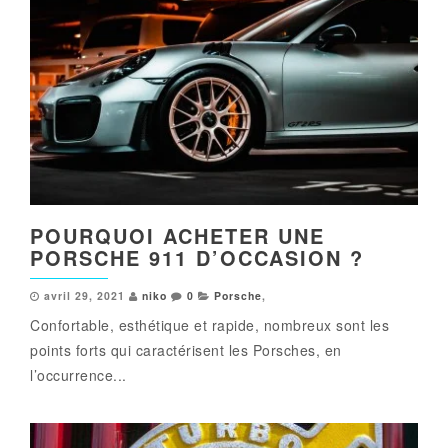
POURQUOI ACHETER UNE
PORSCHE 911 D’OCCASION ?
avril 29, 2021
niko
0
Porsche
,
Confortable, esthétique et rapide, nombreux sont les
points forts qui caractérisent les Porsches, en
l’occurrence...