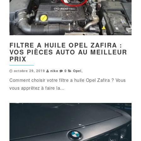
FILTRE A HUILE OPEL ZAFIRA :
VOS PIÈCES AUTO AU MEILLEUR
PRIX
octobre 29, 2019
niko
0
Opel
,
Comment choisir votre filtre a huile Opel Zafira ? Vous
vous apprêtez à faire la...