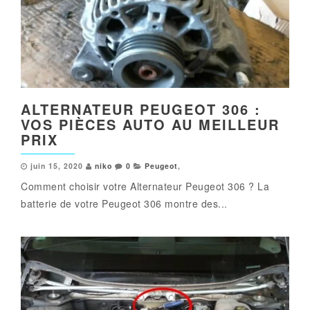
ALTERNATEUR PEUGEOT 306 :
VOS PIÈCES AUTO AU MEILLEUR
PRIX
juin 15, 2020
niko
0
Peugeot
,
Comment choisir votre Alternateur Peugeot 306 ? La
batterie de votre Peugeot 306 montre des...