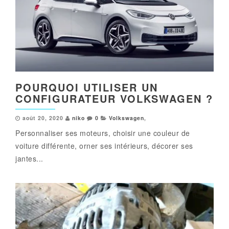
POURQUOI UTILISER UN
CONFIGURATEUR VOLKSWAGEN ?
août 20, 2020
niko
0
Volkswagen
,
Personnaliser ses moteurs, choisir une couleur de
voiture différente, orner ses intérieurs, décorer ses
jantes...