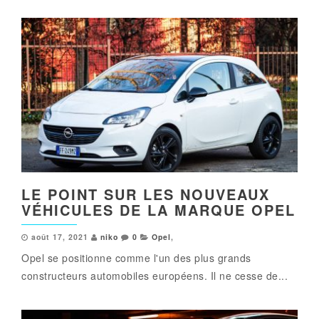
LE POINT SUR LES NOUVEAUX
VÉHICULES DE LA MARQUE OPEL
août 17, 2021
niko
0
Opel
,
Opel se positionne comme l'un des plus grands
constructeurs automobiles européens. Il ne cesse de...