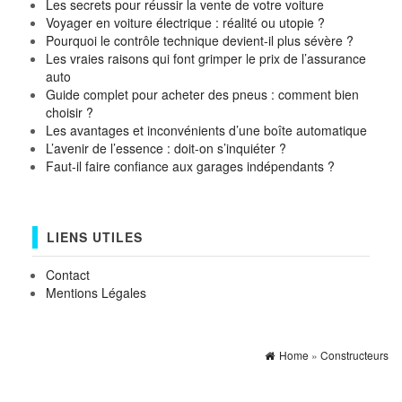
Les secrets pour réussir la vente de votre voiture
Voyager en voiture électrique : réalité ou utopie ?
Pourquoi le contrôle technique devient-il plus sévère ?
Les vraies raisons qui font grimper le prix de l’assurance
auto
Guide complet pour acheter des pneus : comment bien
choisir ?
Les avantages et inconvénients d’une boîte automatique
L’avenir de l’essence : doit-on s’inquiéter ?
Faut-il faire confiance aux garages indépendants ?
LIENS UTILES
Contact
Mentions Légales
Home
»
Constructeurs