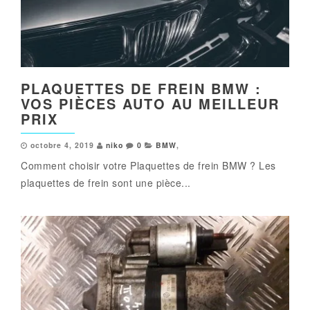
PLAQUETTES DE FREIN BMW :
VOS PIÈCES AUTO AU MEILLEUR
PRIX
octobre 4, 2019
niko
0
BMW
,
Comment choisir votre Plaquettes de frein BMW ? Les
plaquettes de frein sont une pièce...