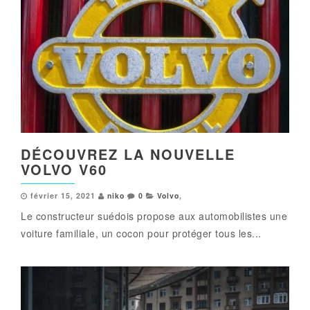
DÉCOUVREZ LA NOUVELLE
VOLVO V60
février 15, 2021
niko
0
Volvo
,
Le constructeur suédois propose aux automobilistes une
voiture familiale, un cocon pour protéger tous les...