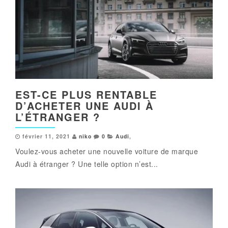
EST-CE PLUS RENTABLE
D’ACHETER UNE AUDI À
L’ÉTRANGER ?
février 11, 2021
niko
0
Audi
,
Voulez-vous acheter une nouvelle voiture de marque
Audi à étranger ? Une telle option n’est...