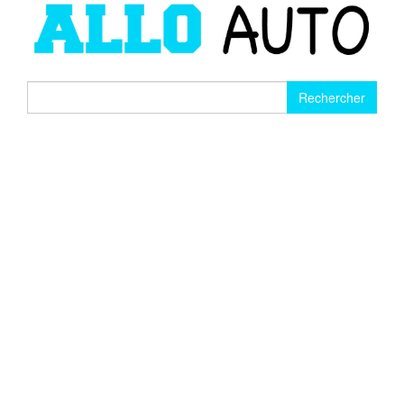
Rechercher :